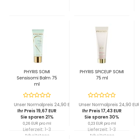
PHYRIS SOMI
PHYRIS SPICEUP SOMI
Sensisomi Balm 75
75 ml
ml
Unser Normalpreis 24,90 EUR
Unser Normalpreis 24,90 EU
Ihr Preis 19,67 EUR
Ihr Preis 17,43 EUR
Sie sparen 21%
Sie sparen 30%
0,26 EUR pro ml
0,23 EUR pro ml
Lieferzeit:
1-3
Lieferzeit:
1-3
Arbeitstage
Arbeitstage