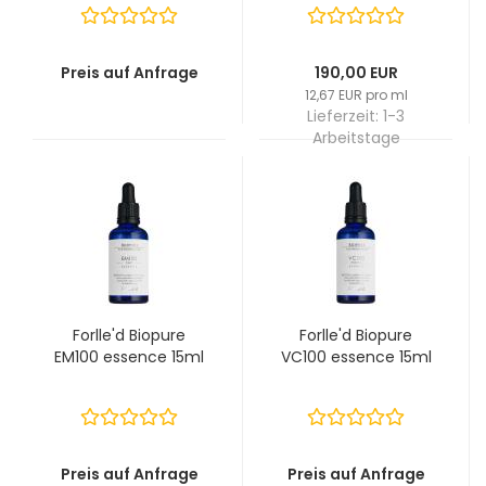
Preis auf Anfrage
190,00 EUR
12,67 EUR pro ml
Lieferzeit:
1-3
Arbeitstage
Forlle'd Biopure
Forlle'd Biopure
EM100 essence 15ml
VC100 essence 15ml
Preis auf Anfrage
Preis auf Anfrage