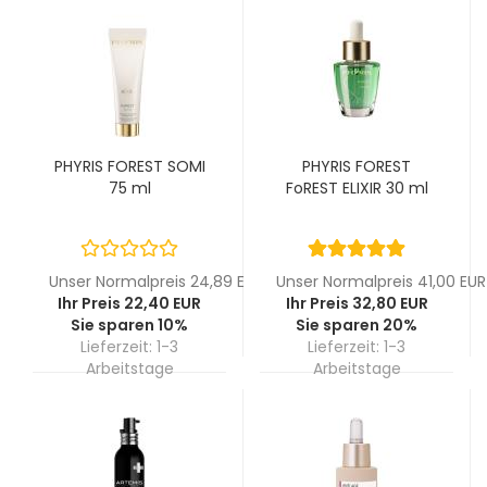
PHYRIS FOREST SOMI
PHYRIS FOREST
75 ml
FoREST ELIXIR 30 ml
Unser Normalpreis 24,89 EUR
Unser Normalpreis 41,00 EUR
Ihr Preis 22,40 EUR
Ihr Preis 32,80 EUR
Sie sparen 10%
Sie sparen 20%
Lieferzeit:
1-3
Lieferzeit:
1-3
Arbeitstage
Arbeitstage