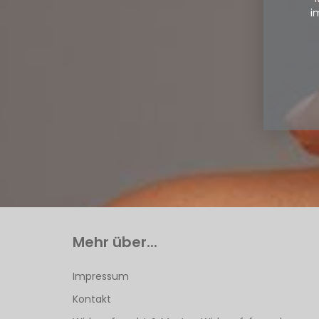
i
Mehr über...
Impressum
Kontakt