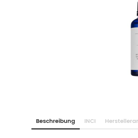
Beschreibung
INCI
Hersteller