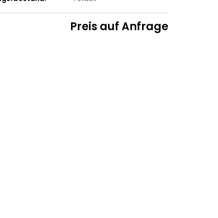
Preis auf Anfrage