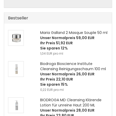
Bestseller
Maria Galland 2 Masque Souple 50 ml
Unser Normalpreis 59,00 EUR
Ihr Preis 51,92 EUR
Sie sparen 12%
1,04 EUR pro ml
Biodroga Bioscience Institute
Cleansing Reinigungsschaum 100 ml
Unser Normalpreis 26,00 EUR
Ihr Preis 22,10 EUR
Sie sparen 15%
0,22 EUR pro ml
BIODROGA MD Cleansing Klärende
Lotion für unreine Haut 200 ML
Unser Normalpreis 28,00 EUR
Ihr Preis 23,80 EUR