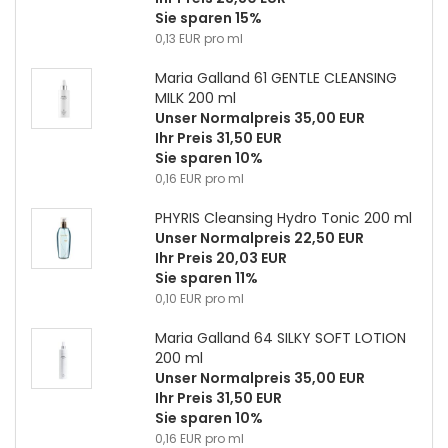
Sie sparen 15%
0,13 EUR pro ml
Maria Galland 61 GENTLE CLEANSING
MILK 200 ml
Unser Normalpreis 35,00 EUR
Ihr Preis 31,50 EUR
Sie sparen 10%
0,16 EUR pro ml
PHYRIS Cleansing Hydro Tonic 200 ml
Unser Normalpreis 22,50 EUR
Ihr Preis 20,03 EUR
Sie sparen 11%
0,10 EUR pro ml
Maria Galland 64 SILKY SOFT LOTION
200 ml
Unser Normalpreis 35,00 EUR
Ihr Preis 31,50 EUR
Sie sparen 10%
0,16 EUR pro ml