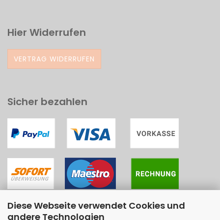
Hier Widerrufen
VERTRAG WIDERRUFEN
Sicher bezahlen
Diese Webseite verwendet Cookies und
andere Technologien