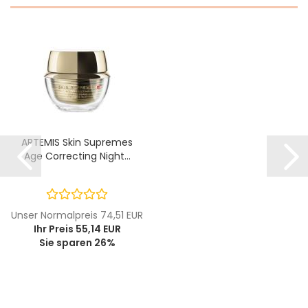
ARTEMIS Skin Supremes
Age Correcting Night...
Unser Normalpreis 74,51 EUR
Ihr Preis 55,14 EUR
Sie sparen 26%