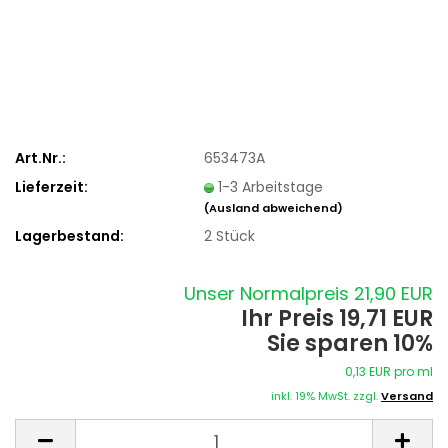
Art.Nr.:
653473A
Lieferzeit:
1-3 Arbeitstage
(Ausland abweichend)
Lagerbestand:
2
Stück
Unser Normalpreis 21,90 EUR
Ihr Preis 19,71 EUR
Sie sparen 10%
0,13 EUR pro ml
inkl. 19% MwSt. zzgl.
Versand