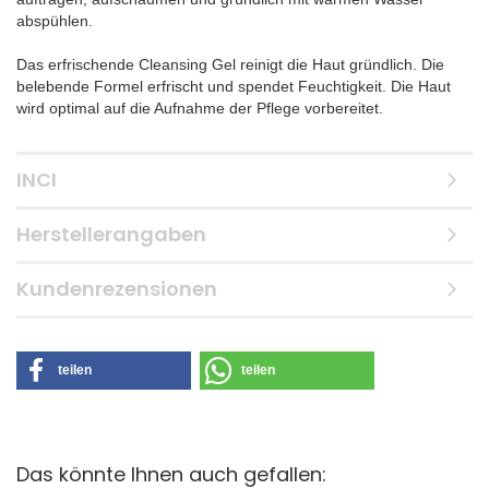
abspühlen.
Das erfrischende Cleansing Gel reinigt die Haut gründlich. Die
belebende Formel erfrischt und spendet Feuchtigkeit. Die Haut
wird optimal auf die Aufnahme der Pflege vorbereitet.
INCI
Herstellerangaben
Kundenrezensionen
teilen
teilen
Das könnte Ihnen auch gefallen: