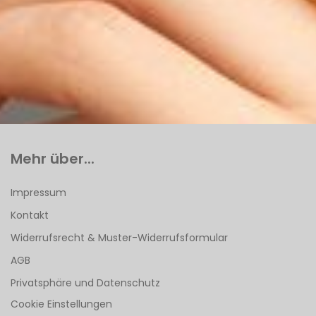
Mehr über...
Impressum
Kontakt
Widerrufsrecht & Muster-Widerrufsformular
AGB
Privatsphäre und Datenschutz
Cookie Einstellungen