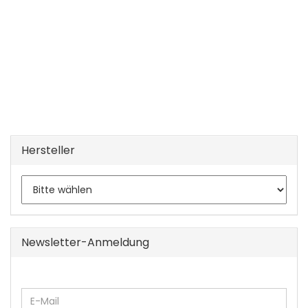
Hersteller
Newsletter-Anmeldung
WEITER
E-