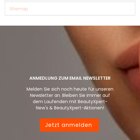
Sitemap
ANMEDLUNG ZUM EMAIL NEWSLETTER
Melden Sie sich noch heute für unseren
Newsletter an. Bleiben Sie immer auf
dem Laufenden mit BeautyXpert-
New's & BeautyXpert-Aktionen!
Jetzt anmelden