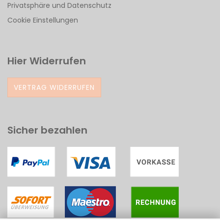
Privatsphäre und Datenschutz
Cookie Einstellungen
Hier Widerrufen
VERTRAG WIDERRUFEN
Sicher bezahlen