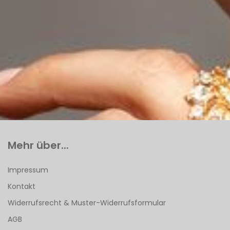
Mehr über...
Impressum
Kontakt
Widerrufsrecht & Muster-Widerrufsformular
AGB