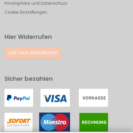
Privatsphäre und Datenschutz
Cookie Einstellungen
Hier Widerrufen
VERTRAG WIDERRUFEN
Sicher bezahlen