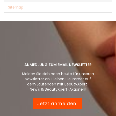
Sitemap
ANMEDLUNG ZUM EMAIL NEWSLETTER
Melden Sie sich noch heute für unseren
Newsletter an. Bleiben Sie immer auf
dem Laufenden mit BeautyXpert-
New's & BeautyXpert-Aktionen!
Jetzt anmelden