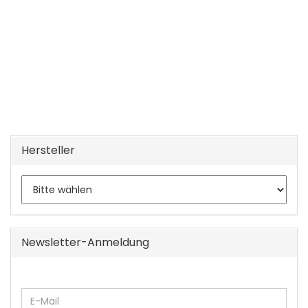
Hersteller
Newsletter-Anmeldung
WEITER
E-