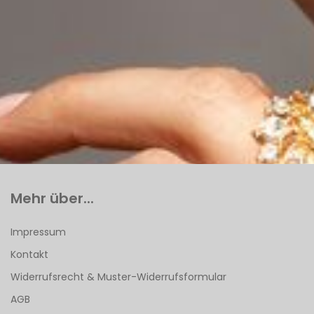
Mehr über...
Impressum
Kontakt
Widerrufsrecht & Muster-Widerrufsformular
AGB