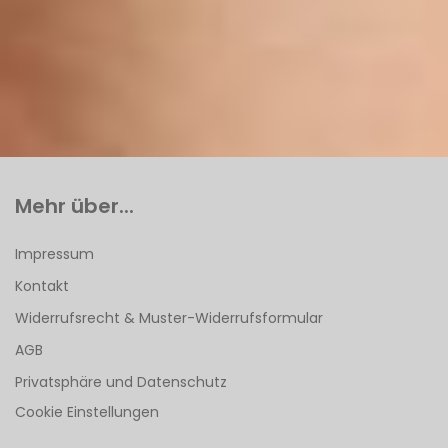
Mehr über...
Impressum
Kontakt
Widerrufsrecht & Muster-Widerrufsformular
AGB
Privatsphäre und Datenschutz
Cookie Einstellungen