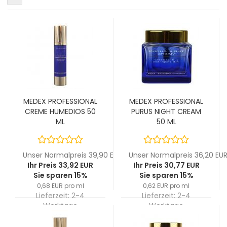
MEDEX PROFESSIONAL
MEDEX PROFESSIONAL
CREME HUMEDIOS 50
PURUS NIGHT CREAM
ML
50 ML
Unser Normalpreis 39,90 EUR
Unser Normalpreis 36,20 EU
Ihr Preis 33,92 EUR
Ihr Preis 30,77 EUR
Sie sparen 15%
Sie sparen 15%
0,68 EUR pro ml
0,62 EUR pro ml
Lieferzeit:
2-4
Lieferzeit:
2-4
Werktage
Werktage