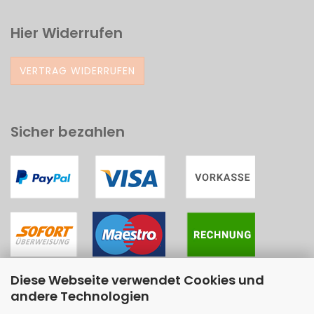
Hier Widerrufen
VERTRAG WIDERRUFEN
Sicher bezahlen
Diese Webseite verwendet Cookies und
andere Technologien