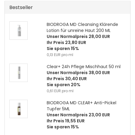
Bestseller
BIODROGA MD Cleansing Klärende
Lotion für unreine Haut 200 ML
Unser Normalpreis 28,00 EUR
Ihr Preis 23,80 EUR
Sie sparen 15%
0,13 EUR pro ml
Clear+ 24h Pflege Mischhaut 50 ml
Unser Normalpreis 38,00 EUR
Ihr Preis 30,40 EUR
Sie sparen 20%
0,61 EUR pro ml
BIODROGA MD CLEAR+ Anti-Pickel
Tupfer 5ML
Unser Normalpreis 23,00 EUR
Ihr Preis 19,55 EUR
Sie sparen 15%