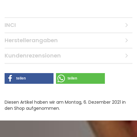
INCI
Herstellerangaben
Kundenrezensionen
teilen
teilen
Diesen Artikel haben wir am Montag, 6. Dezember 2021 in
den Shop aufgenommen.