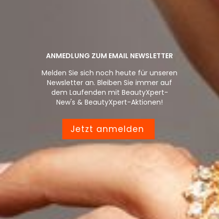
ANMEDLUNG ZUM EMAIL NEWSLETTER
Melden Sie sich noch heute für unseren
Newsletter an. Bleiben Sie immer auf
dem Laufenden mit BeautyXpert-
New's & BeautyXpert-Aktionen!
Jetzt anmelden