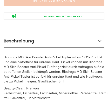
WOANDERS GÜNSTIGER?
Beschreibung
Biodroga MD Skin Booster Anti-Pickel Tupfer ist ein SOS-Produkt
und eine Soforthilfe für unreine Haut. Pickel können mit Biodroga
MD Skin Booster Anti-Pickel Tupfer gezielt durch Auftragen auf die
betroffenen Stellen bekämpft werden. Biodroga MD Skin Booster
Anti-Pickel Tupfer ist perfekt für unreine Haut und alle Hauttypen,
die zu Pickeln neigen. Glasfläschen 5ml
Beauty-Clean: Frei von
Farbstoffen, Glutenfrei, Lactosefrei, Mineralölfrei, Parabenfrei, Parf
frei, Silikonfrei, Tierversuchsfrei