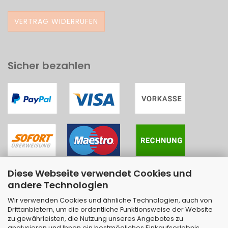
VERTRAG WIDERRUFEN
Sicher bezahlen
Diese Webseite verwendet Cookies und
andere Technologien
Wir verwenden Cookies und ähnliche Technologien, auch von
Drittanbietern, um die ordentliche Funktionsweise der Website
zu gewährleisten, die Nutzung unseres Angebotes zu
analysieren und Ihnen ein bestmögliches Einkaufserlebnis