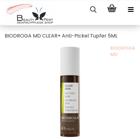
BIODROGA MD CLEAR+ Anti-Pickel Tupfer 5ML
BIODROGA
MD