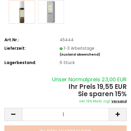
Art.Nr.:
45444
Lieferzeit:
1-3 Arbeitstage
(Ausland abweichend)
Lagerbestand:
6
Stück
Unser Normalpreis 23,00 EUR
Ihr Preis 19,55 EUR
Sie sparen 15%
inkl. 19% MwSt. zzgl.
Versand