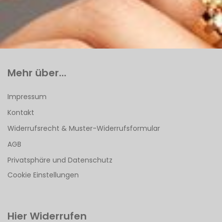
Mehr über...
Impressum
Kontakt
Widerrufsrecht & Muster-Widerrufsformular
AGB
Privatsphäre und Datenschutz
Cookie Einstellungen
Hier Widerrufen