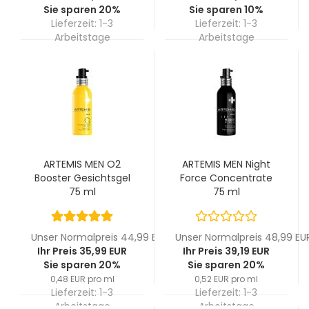
Sie sparen 20%
Sie sparen 10%
Lieferzeit:
1-3
Lieferzeit:
1-3
Arbeitstage
Arbeitstage
ARTEMIS MEN O2
ARTEMIS MEN Night
Booster Gesichtsgel
Force Concentrate
75 ml
75 ml
Unser Normalpreis 44,99 EUR
Unser Normalpreis 48,99 EU
Ihr Preis 35,99 EUR
Ihr Preis 39,19 EUR
Sie sparen 20%
Sie sparen 20%
0,48 EUR pro ml
0,52 EUR pro ml
Lieferzeit:
1-3
Lieferzeit:
1-3
Arbeitstage
Arbeitstage