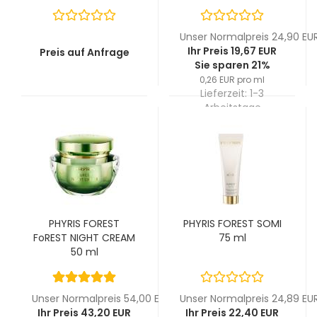
Unser Normalpreis 24,90 EU
Ihr Preis 19,67 EUR
Preis auf Anfrage
Sie sparen 21%
0,26 EUR pro ml
Lieferzeit:
1-3
Arbeitstage
PHYRIS FOREST
PHYRIS FOREST SOMI
FoREST NIGHT CREAM
75 ml
50 ml
Unser Normalpreis 54,00 EUR
Unser Normalpreis 24,89 EU
Ihr Preis 43,20 EUR
Ihr Preis 22,40 EUR