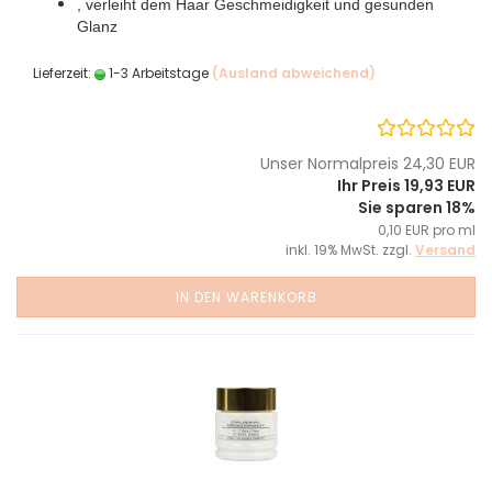
, verleiht dem Haar Geschmeidigkeit und gesunden
Glanz
Lieferzeit:
1-3 Arbeitstage
(Ausland abweichend)
Unser Normalpreis 24,30 EUR
Ihr Preis 19,93 EUR
Sie sparen 18%
0,10 EUR pro ml
inkl. 19% MwSt. zzgl.
Versand
IN DEN WARENKORB