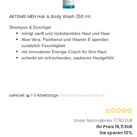
ARTEMIS MEN Hair & Body Wash 250 ml
Shampoo & Duschgel
reinigt sanft und rückstandslos Haut und Haar
Aloe-Vera, Panthenol und Vitamin E spenden
zusätzlich Feuchtigkeit
mit innovativen Energie-Coach für Ihre Haut
schenkt ein erfrischendes, sauberes Hautgefühl
Lieferzeit:
1-3 Arbeitstage
(Ausland abweichend)
Unser Normalpreis 17,90 EUR
Ihr Preis 16,11 EUR
Sie sparen 10%