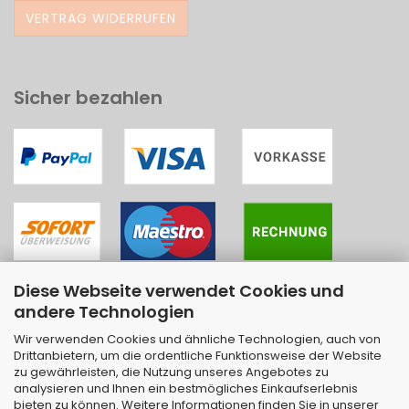
VERTRAG WIDERRUFEN
Sicher bezahlen
Diese Webseite verwendet Cookies und
andere Technologien
Wir verwenden Cookies und ähnliche Technologien, auch von
Drittanbietern, um die ordentliche Funktionsweise der Website
zu gewährleisten, die Nutzung unseres Angebotes zu
analysieren und Ihnen ein bestmögliches Einkaufserlebnis
bieten zu können. Weitere Informationen finden Sie in unserer