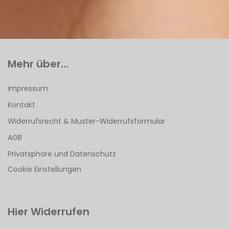
Mehr über...
Impressum
Kontakt
Widerrufsrecht & Muster-Widerrufsformular
AGB
Privatsphäre und Datenschutz
Cookie Einstellungen
Hier Widerrufen