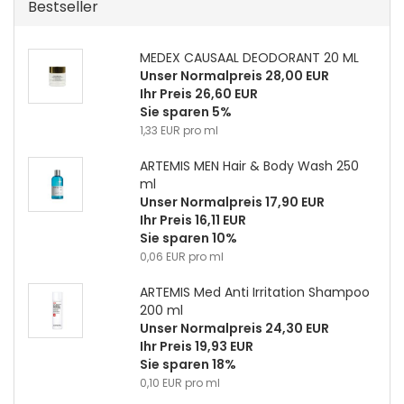
Bestseller
MEDEX CAUSAAL DEODORANT 20 ML
Unser Normalpreis 28,00 EUR
Ihr Preis 26,60 EUR
Sie sparen 5%
1,33 EUR pro ml
ARTEMIS MEN Hair & Body Wash 250
ml
Unser Normalpreis 17,90 EUR
Ihr Preis 16,11 EUR
Sie sparen 10%
0,06 EUR pro ml
ARTEMIS Med Anti Irritation Shampoo
200 ml
Unser Normalpreis 24,30 EUR
Ihr Preis 19,93 EUR
Sie sparen 18%
0,10 EUR pro ml