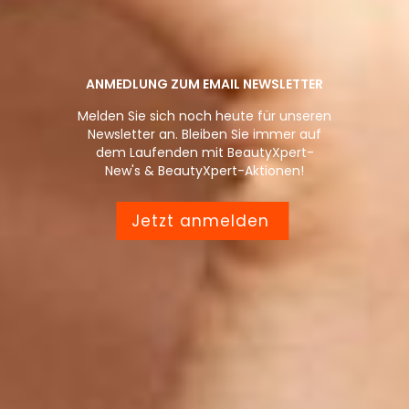
ANMEDLUNG ZUM EMAIL NEWSLETTER
Melden Sie sich noch heute für unseren
Newsletter an. Bleiben Sie immer auf
dem Laufenden mit BeautyXpert-
New's & BeautyXpert-Aktionen!
Jetzt anmelden