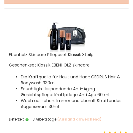
Ebenholz Skincare Pflegeset Klassik 3teilg.
Geschenkset Klassik EBENHOLZ skincare
Die Kraftquelle für Haut und Haar: CEDRUS Hair &
Bodywash 330ml
Feuchtigkeitsspendende Anti-Aging
Gesichtspflege: Kraftpflege Anti Age 60 ml
Wach aussehen. Immer und überall: Straffendes
Augenserum 30ml
Lieferzeit:
1-3 Arbeitstage
(Ausland abweichend)