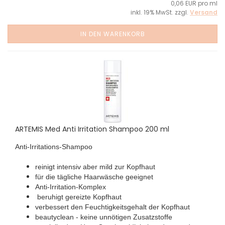
0,06 EUR pro ml
inkl. 19% MwSt. zzgl.
Versand
IN DEN WARENKORB
ARTEMIS Med Anti Irritation Shampoo 200 ml
Anti-Irritations-Shampoo
reinigt intensiv aber mild zur Kopfhaut
für die tägliche Haarwäsche geeignet
Anti-Irritation-Komplex
beruhigt gereizte Kopfhaut
verbessert den Feuchtigkeitsgehalt der Kopfhaut
beautyclean - keine unnötigen Zusatzstoffe