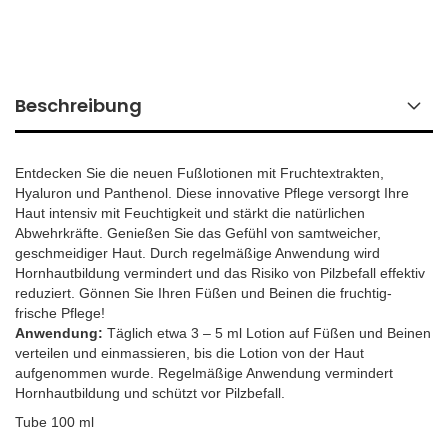
Beschreibung
Entdecken Sie die neuen Fußlotionen mit Fruchtextrakten,
Hyaluron und Panthenol. Diese innovative Pflege versorgt Ihre
Haut intensiv mit Feuchtigkeit und stärkt die natürlichen
Abwehrkräfte. Genießen Sie das Gefühl von samtweicher,
geschmeidiger Haut. Durch regelmäßige Anwendung wird
Hornhautbildung vermindert und das Risiko von Pilzbefall effektiv
reduziert. Gönnen Sie Ihren Füßen und Beinen die fruchtig-
frische Pflege!
Anwendung:
Täglich etwa 3 – 5 ml Lotion auf Füßen und Beinen
verteilen und einmassieren, bis die Lotion von der Haut
aufgenommen wurde. Regelmäßige Anwendung vermindert
Hornhautbildung und schützt vor Pilzbefall.
Tube 100 ml