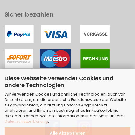
Sicher bezahlen
Diese Webseite verwendet Cookies und
andere Technologien
Wir verwenden Cookies und ähnliche Technologien, auch von
Drittanbietern, um die ordentliche Funktionsweise der Website
zu gewährleisten, die Nutzung unseres Angebotes zu
analysieren und Ihnen ein bestmögliches Einkaufserlebnis
bieten zu können. Weitere Informationen finden Sie in unserer
Datenschutzerklärung
.
Alle Akzeptieren