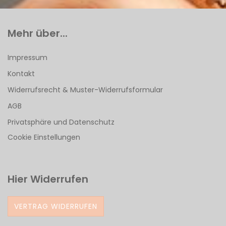
Mehr über...
Impressum
Kontakt
Widerrufsrecht & Muster-Widerrufsformular
AGB
Privatsphäre und Datenschutz
Cookie Einstellungen
Hier Widerrufen
VERTRAG WIDERRUFEN