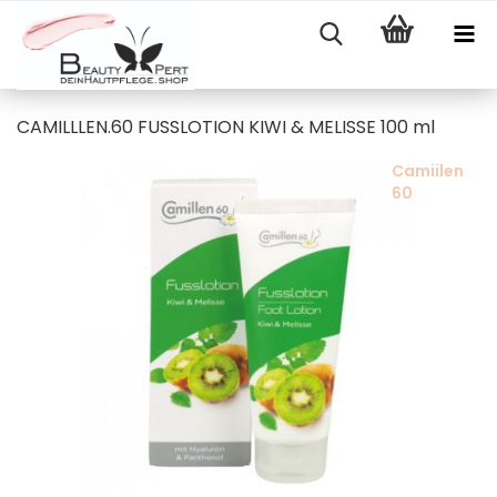
CAMILLLEN.60 FUSSLOTION KIWI & MELISSE 100 ml
Camiilen
60