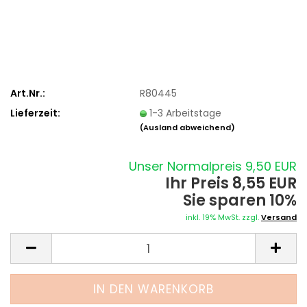
Art.Nr.:
R80445
Lieferzeit:
1-3 Arbeitstage
(Ausland abweichend)
Unser Normalpreis 9,50 EUR
Ihr Preis 8,55 EUR
Sie sparen 10%
inkl. 19% MwSt. zzgl.
Versand