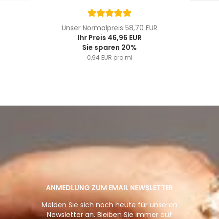
Unser Normalpreis 58,70 EUR
Ihr Preis 46,96 EUR
Sie sparen 20%
0,94 EUR pro ml
ANMEDLUNG ZUM EMAIL NEWSLETTER
Melden Sie sich noch heute für unseren
Newsletter an. Bleiben Sie immer auf