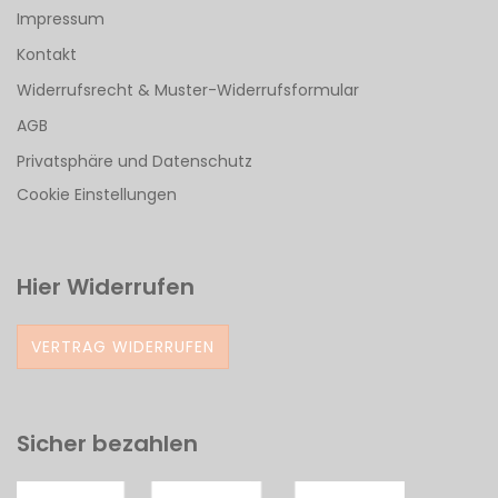
Impressum
Kontakt
Widerrufsrecht & Muster-Widerrufsformular
AGB
Privatsphäre und Datenschutz
Cookie Einstellungen
Hier Widerrufen
VERTRAG WIDERRUFEN
Sicher bezahlen