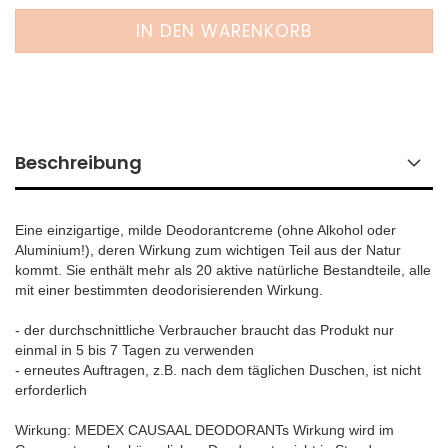
Beschreibung
Eine einzigartige, milde Deodorantcreme (ohne Alkohol oder
Aluminium!), deren Wirkung zum wichtigen Teil aus der Natur
kommt. Sie enthält mehr als 20 aktive natürliche Bestandteile, alle
mit einer bestimmten deodorisierenden Wirkung.
- der durchschnittliche Verbraucher braucht das Produkt nur
einmal in 5 bis 7 Tagen zu verwenden
- erneutes Auftragen, z.B. nach dem täglichen Duschen, ist nicht
erforderlich
Wirkung: MEDEX CAUSAAL DEODORANTs Wirkung wird im