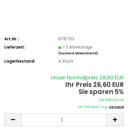
Art.Nr.:
8715703
Lieferzeit:
1-3 Arbeitstage
(Ausland abweichend)
Lagerbestand:
4
Stück
Unser Normalpreis 28,00 EUR
Ihr Preis 26,60 EUR
Sie sparen 5%
1,33 EUR pro ml
inkl. 19% MwSt. zzgl.
Versand