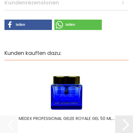
Kundenrezensionen
teilen
teilen
Kunden kauften dazu:
MEDEX PROFESSIONAL GELEE ROYALE GEL 50 ML...