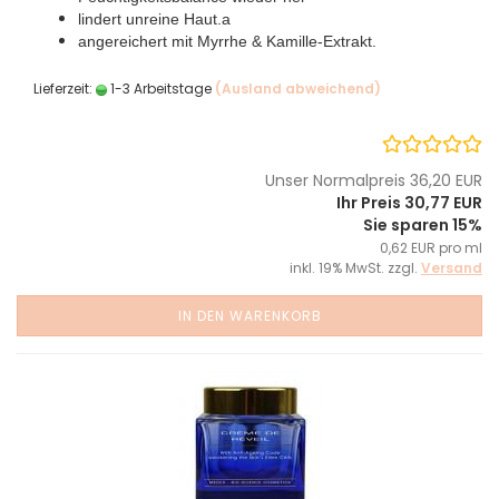
lindert unreine Haut.a
angereichert mit Myrrhe & Kamille-Extrakt.
Lieferzeit:
1-3 Arbeitstage
(Ausland abweichend)
Unser Normalpreis 36,20 EUR
Ihr Preis 30,77 EUR
Sie sparen 15%
0,62 EUR pro ml
inkl. 19% MwSt. zzgl.
Versand
IN DEN WARENKORB