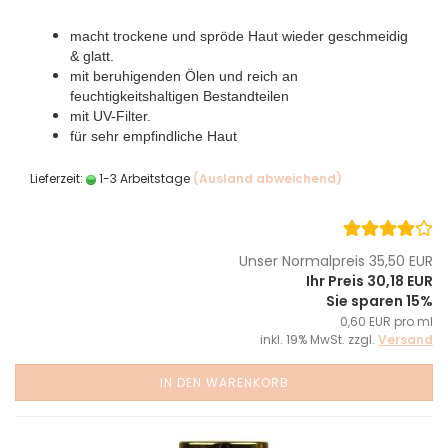
macht trockene und spröde Haut wieder geschmeidig
& glatt.
mit beruhigenden Ölen und reich an
feuchtigkeitshaltigen Bestandteilen
mit UV-Filter.
für sehr empfindliche Haut
Lieferzeit:
1-3 Arbeitstage
(Ausland abweichend)
Unser Normalpreis 35,50 EUR
Ihr Preis 30,18 EUR
Sie sparen 15%
0,60 EUR pro ml
inkl. 19% MwSt. zzgl.
Versand
IN DEN WARENKORB