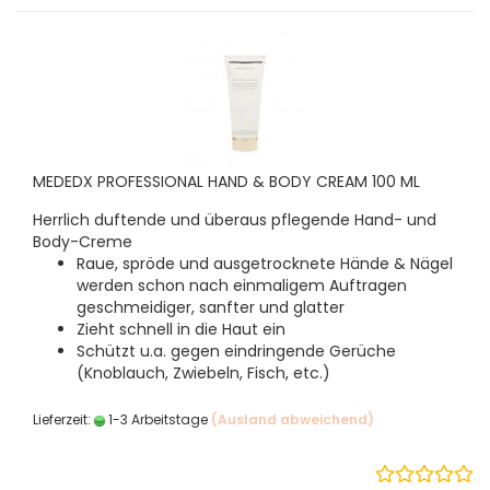
MEDEDX PROFESSIONAL HAND & BODY CREAM 100 ML
Herrlich duftende und überaus pflegende Hand- und
Body-Creme
Raue, spröde und ausgetrocknete Hände & Nägel
werden schon nach einmaligem Auftragen
geschmeidiger, sanfter und glatter
Zieht schnell in die Haut ein
Schützt u.a. gegen eindringende Gerüche
(Knoblauch, Zwiebeln, Fisch, etc.)
Lieferzeit:
1-3 Arbeitstage
(Ausland abweichend)