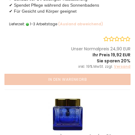
✔ Spendet Pflege während des Sonnenbadens
✔ Für Gesicht und Körper geeignet
Lieferzeit:
1-3 Arbeitstage
(Ausland abweichend)
Unser Normalpreis 24,90 EUR
Ihr Preis 19,92 EUR
Sie sparen 20%
inkl. 19% MwSt. zzgl.
Versand
IN DEN WARENKORB