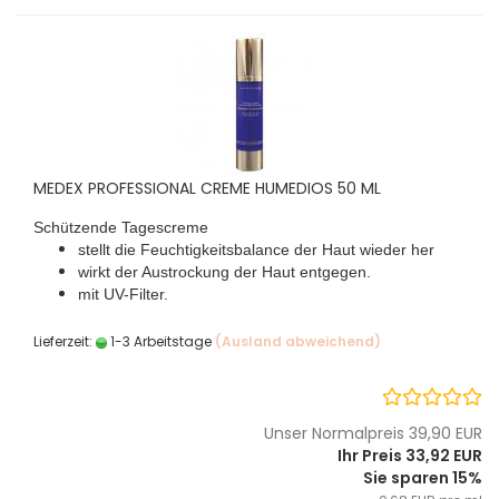
MEDEX PROFESSIONAL CREME HUMEDIOS 50 ML
Schützende Tagescreme
stellt die Feuchtigkeitsbalance der Haut wieder her
wirkt der Austrockung der Haut entgegen.
mit UV-Filter.
Lieferzeit:
1-3 Arbeitstage
(Ausland abweichend)
Unser Normalpreis 39,90 EUR
Ihr Preis 33,92 EUR
Sie sparen 15%