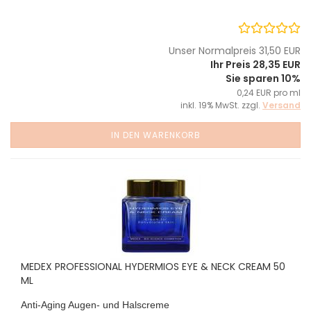
Unser Normalpreis 31,50 EUR
Ihr Preis 28,35 EUR
Sie sparen 10%
0,24 EUR pro ml
inkl. 19% MwSt. zzgl.
Versand
IN DEN WARENKORB
MEDEX PROFESSIONAL HYDERMIOS EYE & NECK CREAM 50
ML
Anti-Aging Augen- und Halscreme