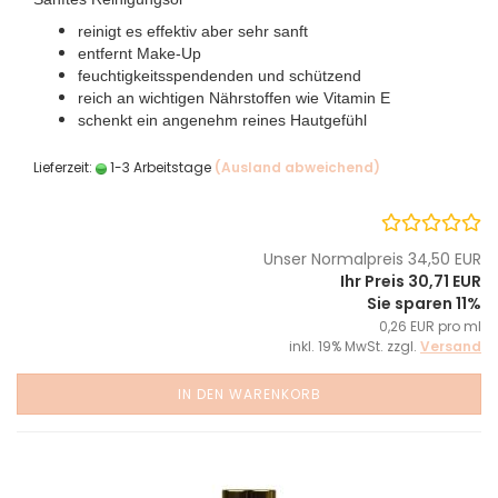
reinigt es effektiv aber sehr sanft
entfernt Make-Up
feuchtigkeitsspendenden und schützend
reich an wichtigen Nährstoffen wie Vitamin E
schenkt ein angenehm reines Hautgefühl
Lieferzeit:
1-3 Arbeitstage
(Ausland abweichend)
Unser Normalpreis 34,50 EUR
Ihr Preis 30,71 EUR
Sie sparen 11%
0,26 EUR pro ml
inkl. 19% MwSt. zzgl.
Versand
IN DEN WARENKORB