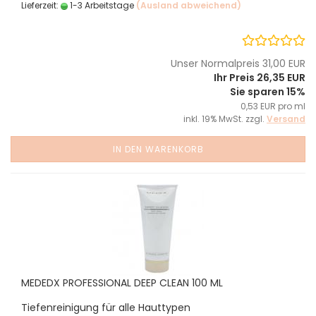
Lieferzeit:
1-3 Arbeitstage
(Ausland abweichend)
Unser Normalpreis 31,00 EUR
Ihr Preis 26,35 EUR
Sie sparen 15%
0,53 EUR pro ml
inkl. 19% MwSt. zzgl.
Versand
IN DEN WARENKORB
MEDEDX PROFESSIONAL DEEP CLEAN 100 ML
Tiefenreinigung für alle Hauttypen