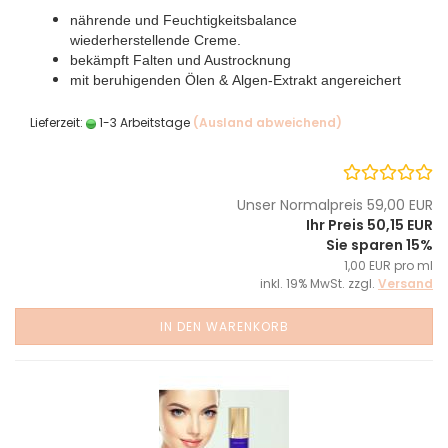
nährende und Feuchtigkeitsbalance
wiederherstellende Creme.
bekämpft Falten und Austrocknung
mit beruhigenden Ölen & Algen-Extrakt angereichert
Lieferzeit:
1-3 Arbeitstage
(Ausland abweichend)
Unser Normalpreis 59,00 EUR
Ihr Preis 50,15 EUR
Sie sparen 15%
1,00 EUR pro ml
inkl. 19% MwSt. zzgl.
Versand
IN DEN WARENKORB