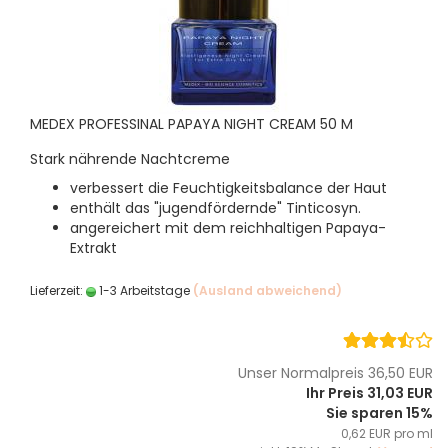
MEDEX PROFESSINAL PAPAYA NIGHT CREAM 50 M
Stark nährende Nachtcreme
verbessert die Feuchtigkeitsbalance der Haut
enthält das "jugendfördernde" Tinticosyn.
angereichert mit dem reichhaltigen Papaya-
Extrakt
Lieferzeit:
1-3 Arbeitstage
(Ausland abweichend)
Unser Normalpreis 36,50 EUR
Ihr Preis 31,03 EUR
Sie sparen 15%
0,62 EUR pro ml