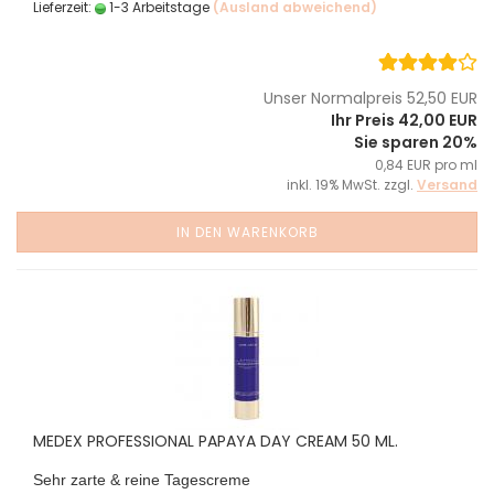
Lieferzeit:
1-3 Arbeitstage
(Ausland abweichend)
Unser Normalpreis 52,50 EUR
Ihr Preis 42,00 EUR
Sie sparen 20%
0,84 EUR pro ml
inkl. 19% MwSt. zzgl.
Versand
IN DEN WARENKORB
MEDEX PROFESSIONAL PAPAYA DAY CREAM 50 ML.
Sehr zarte & reine Tagescreme