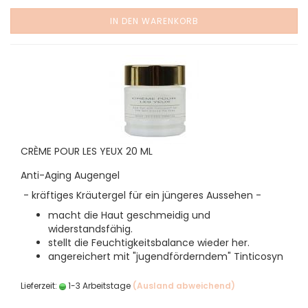
IN DEN WARENKORB
CRÈME POUR LES YEUX 20 ML
Anti-Aging Augengel
- kräftiges Kräutergel für ein jüngeres Aussehen -
macht die Haut geschmeidig und
widerstandsfähig.
stellt die Feuchtigkeitsbalance wieder her.
angereichert mit "jugendförderndem" Tinticosyn
Lieferzeit:
1-3 Arbeitstage
(Ausland abweichend)