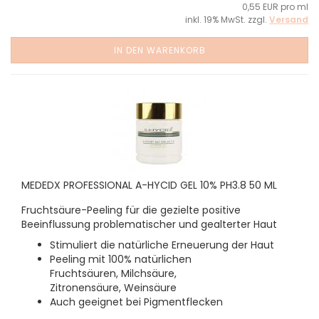
0,55 EUR pro ml
inkl. 19% MwSt. zzgl.
Versand
IN DEN WARENKORB
MEDEDX PROFESSIONAL A-HYCID GEL 10% PH3.8 50 ML
Fruchtsäure-Peeling für die gezielte positive
Beeinflussung problematischer und gealterter Haut
Stimuliert die natürliche Erneuerung der Haut
Peeling mit 100% natürlichen
Fruchtsäuren, Milchsäure,
Zitronensäure, Weinsäure
Auch geeignet bei Pigmentflecken