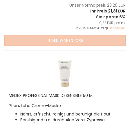
Unser Normalpreis 23,20 EUR
Ihr Preis 21,81 EUR
Sie sparen 6%
0,22 EUR pro ml
inkl. 19% MwSt. zzgl.
Versand
IN DEN WARENKORB
MEDEX PROFESSINAL MASK DESENSIBLE 50 ML
Pflanzliche Creme-Maske
Nährt, erfrischt, reinigt und beruhigt die Haut
Beruhigend u.a. durch Aloe Vera, Zypresse