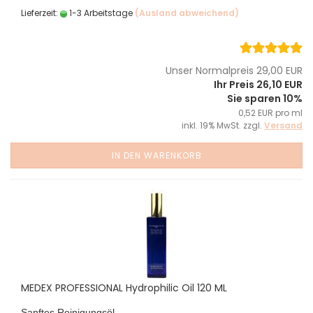
Lieferzeit:
1-3 Arbeitstage
(Ausland abweichend)
Unser Normalpreis 29,00 EUR
Ihr Preis 26,10 EUR
Sie sparen 10%
0,52 EUR pro ml
inkl. 19% MwSt. zzgl.
Versand
IN DEN WARENKORB
MEDEX PROFESSIONAL Hydrophilic Oil 120 ML
Sanftes Reinigungsöl