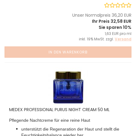
Unser Normalpreis 36,20 EUR
Ihr Preis 32,58 EUR
Sie sparen 10%
1,63 EUR pro ml
inkl. 19% MwSt. zzgl.
Versand
IN DEN WARENKORB
MEDEX PROFESSIONAL PURUS NIGHT CREAM 50 ML
Pflegende Nachtcreme für eine reine Haut
unterstützt die Regenaration der Haut und stellt die
Feuchtigkeitsbalance wieder her