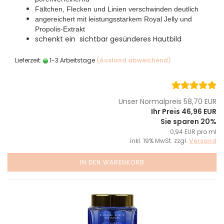
Fältchen, Flecken und Linien verschwinden deutlich
angereichert mit leistungsstarkem Royal Jelly und
Propolis-Extrakt
schenkt ein sichtbar gesünderes Hautbild
Lieferzeit:
1-3 Arbeitstage
(Ausland abweichend)
Unser Normalpreis 58,70 EUR
Ihr Preis 46,96 EUR
Sie sparen 20%
0,94 EUR pro ml
inkl. 19% MwSt. zzgl.
Versand
IN DEN WARENKORB