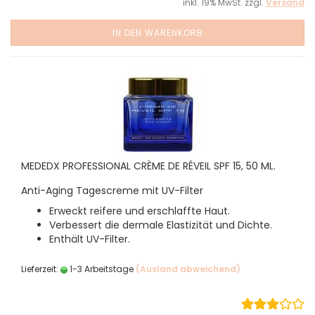
inkl. 19% MwSt. zzgl.
Versand
IN DEN WARENKORB
MEDEDX PROFESSIONAL CRÈME DE RÉVEIL SPF 15, 50 ML.
Anti-Aging Tagescreme mit UV-Filter
Erweckt reifere und erschlaffte Haut.
Verbessert die dermale Elastizität und Dichte.
Enthält UV-Filter.
Lieferzeit:
1-3 Arbeitstage
(Ausland abweichend)