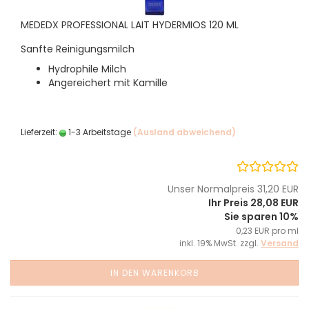
MEDEDX PROFESSIONAL LAIT HYDERMIOS 120 ML
Sanfte Reinigungsmilch
Hydrophile Milch
Angereichert mit Kamille
Lieferzeit:
1-3 Arbeitstage
(Ausland abweichend)
Unser Normalpreis 31,20 EUR
Ihr Preis 28,08 EUR
Sie sparen 10%
0,23 EUR pro ml
inkl. 19% MwSt. zzgl.
Versand
IN DEN WARENKORB