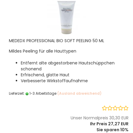
MEDEDX PROFESSIONAL BIO SOFT PEELING 50 ML
Mildes Peeling für alle Hauttypen
​Entfernt alte abgestorbene Hautschüppchen
schonend
Erfrischend, glatte Haut
Verbesserte Wirkstoffaufnahme
Lieferzeit:
1-3 Arbeitstage
(Ausland abweichend)
Unser Normalpreis 30,30 EUR
Ihr Preis 27,27 EUR
Sie sparen 10%