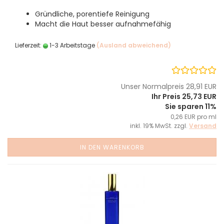
Gründliche, porentiefe Reinigung
Macht die Haut besser aufnahmefähig
Lieferzeit:
1-3 Arbeitstage
(Ausland abweichend)
Unser Normalpreis 28,91 EUR
Ihr Preis 25,73 EUR
Sie sparen 11%
0,26 EUR pro ml
inkl. 19% MwSt. zzgl.
Versand
IN DEN WARENKORB