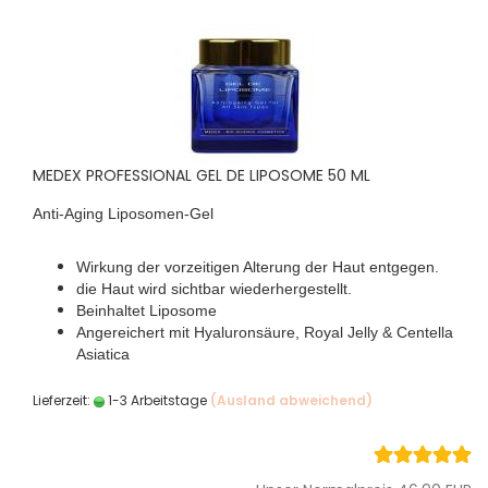
MEDEX PROFESSIONAL GEL DE LIPOSOME 50 ML
Anti-Aging Liposomen-Gel
Wirkung der vorzeitigen Alterung der Haut entgegen.
die Haut wird sichtbar wiederhergestellt.
Beinhaltet Liposome
Angereichert mit Hyaluronsäure, Royal Jelly & Centella
Asiatica
Lieferzeit:
1-3 Arbeitstage
(Ausland abweichend)