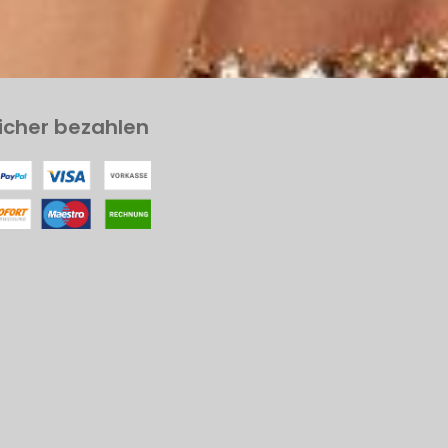
icher bezahlen