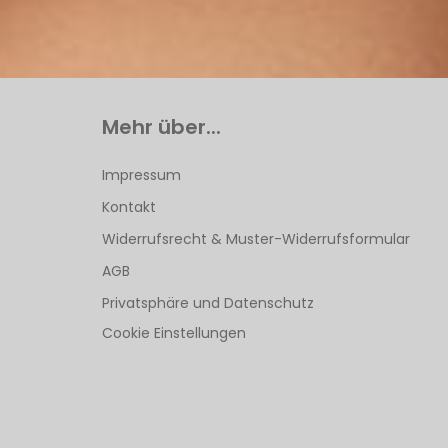
Mehr über...
Impressum
Kontakt
Widerrufsrecht & Muster-Widerrufsformular
AGB
Privatsphäre und Datenschutz
Cookie Einstellungen