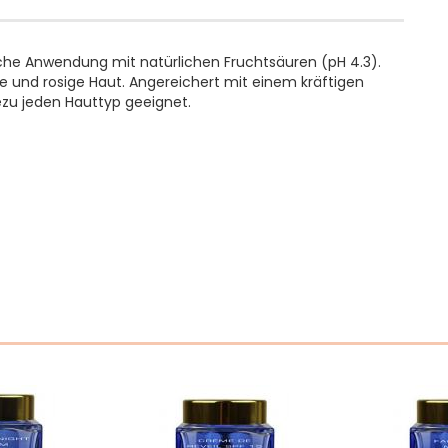
che Anwendung mit natürlichen Fruchtsäuren (pH 4.3).
e und rosige Haut. Angereichert mit einem kräftigen
ezu jeden Hauttyp geeignet.