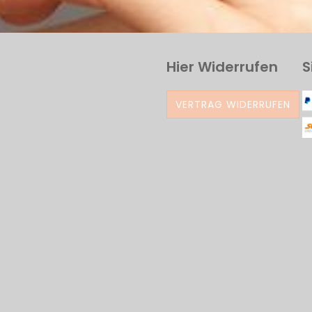
Hier Widerrufen
S
VERTRAG WIDERRUFEN