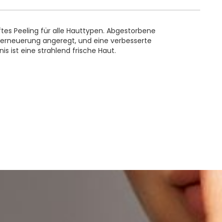
tes Peeling für alle Hauttypen. Abgestorbene
erneuerung angeregt, und eine verbesserte
s ist eine strahlend frische Haut.