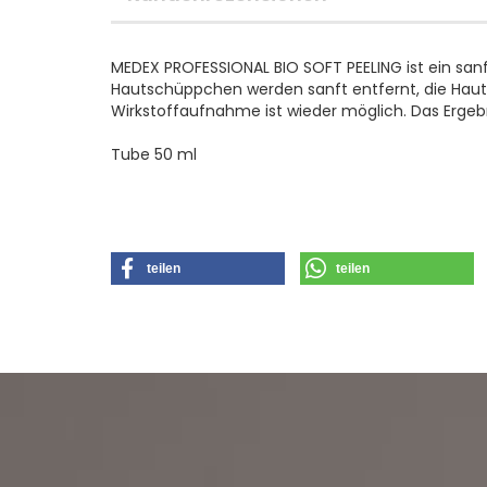
MEDEX PROFESSIONAL BIO SOFT PEELING ist ein sanf
Hautschüppchen werden sanft entfernt, die Haut
Wirkstoffaufnahme ist wieder möglich. Das Ergebni
Tube 50 ml
teilen
teilen