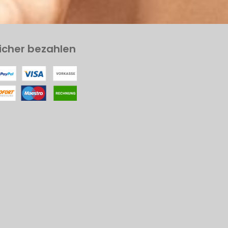
icher bezahlen