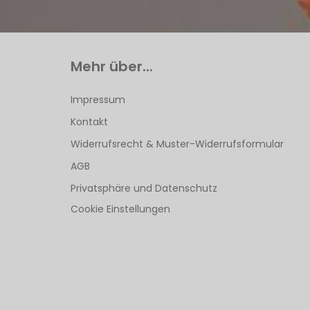
Mehr über...
Impressum
Kontakt
Widerrufsrecht & Muster-Widerrufsformular
AGB
Privatsphäre und Datenschutz
Cookie Einstellungen