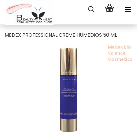
MEDEX PROFESSIONAL CREME HUMEDIOS 50 ML
Medex Bio
Science
Cosmetics