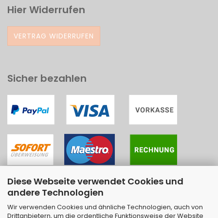
Hier Widerrufen
VERTRAG WIDERRUFEN
Sicher bezahlen
Diese Webseite verwendet Cookies und
andere Technologien
Wir verwenden Cookies und ähnliche Technologien, auch von
Drittanbietern, um die ordentliche Funktionsweise der Website