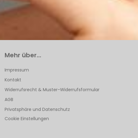
Mehr über...
Impressum
Kontakt
Widerrufsrecht & Muster-Widerrufsformular
AGB
Privatsphäre und Datenschutz
Cookie Einstellungen