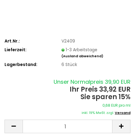
Art.Nr.:
V2409
Lieferzeit:
1-3 Arbeitstage
(Ausland abweichend)
Lagerbestand:
6
Stück
Unser Normalpreis 39,90 EUR
Ihr Preis 33,92 EUR
Sie sparen 15%
0,68 EUR pro ml
inkl. 19% MwSt. zzgl.
Versand