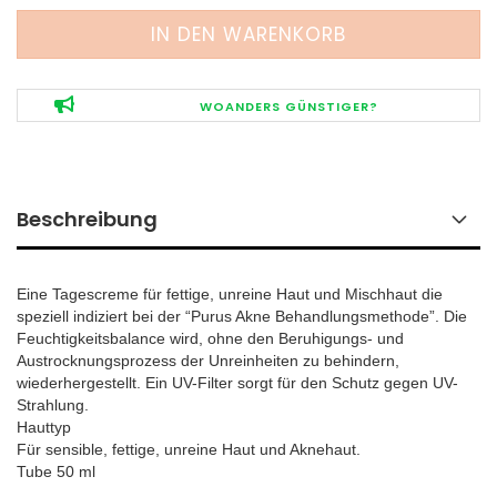
WOANDERS GÜNSTIGER?
Beschreibung
Eine Tagescreme für fettige, unreine Haut und Mischhaut die
speziell indiziert bei der “Purus Akne Behandlungsmethode”. Die
Feuchtigkeitsbalance wird, ohne den Beruhigungs- und
Austrocknungsprozess der Unreinheiten zu behindern,
wiederhergestellt. Ein UV-Filter sorgt für den Schutz gegen UV-
Strahlung.
Hauttyp
Für sensible, fettige, unreine Haut und Aknehaut.
Tube 50 ml