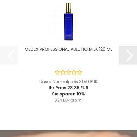
MEDEX PROFESSIONAL ABLUTIO MILK 120 ML
Unser Normalpreis 31,50 EUR
Ihr Preis 28,35 EUR
Sie sparen 10%
0,24 EUR pro ml