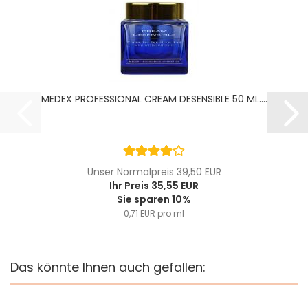
MEDEX PROFESSIONAL CREAM DESENSIBLE 50 ML....
Unser Normalpreis 39,50 EUR
Ihr Preis 35,55 EUR
Sie sparen 10%
0,71 EUR pro ml
Das könnte Ihnen auch gefallen: