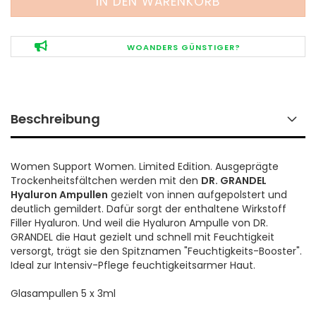
WOANDERS GÜNSTIGER?
Beschreibung
Women Support Women. Limited Edition. Ausgeprägte
Trockenheitsfältchen werden mit den
DR. GRANDEL
Hyaluron Ampullen
gezielt von innen aufgepolstert und
deutlich gemildert. Dafür sorgt der enthaltene Wirkstoff
Filler Hyaluron. Und weil die Hyaluron Ampulle von DR.
GRANDEL die Haut gezielt und schnell mit Feuchtigkeit
versorgt, trägt sie den Spitznamen "Feuchtigkeits-Booster".
Ideal zur Intensiv-Pflege feuchtigkeitsarmer Haut.
Glasampullen 5 x 3ml