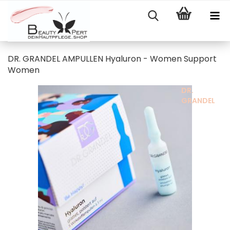
DR. GRANDEL AMPULLEN Hyaluron - Women Support
Women
DR.
GRANDEL