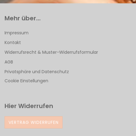
Mehr über...
Impressum
Kontakt
Widerrufsrecht & Muster-Widerrufsformular
AGB
Privatsphäre und Datenschutz
Cookie Einstellungen
Hier Widerrufen
VERTRAG WIDERRUFEN