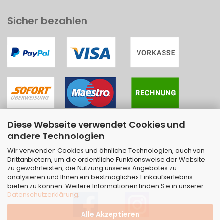
Sicher bezahlen
Diese Webseite verwendet Cookies und
andere Technologien
Wir verwenden Cookies und ähnliche Technologien, auch von
Drittanbietern, um die ordentliche Funktionsweise der Website
zu gewährleisten, die Nutzung unseres Angebotes zu
analysieren und Ihnen ein bestmögliches Einkaufserlebnis
bieten zu können. Weitere Informationen finden Sie in unserer
Datenschutzerklärung
.
Alle Akzeptieren