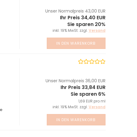
Unser Normalpreis 43,00 EUR
Ihr Preis 34,40 EUR
Sie sparen 20%
inkl. 19% MwSt. zzgl.
Versand
IN DEN WARENKORB
Unser Normalpreis 36,00 EUR
Ihr Preis 33,84 EUR
Sie sparen 6%
1,69 EUR pro ml
inkl. 19% MwSt. zzgl.
Versand
ie
IN DEN WARENKORB