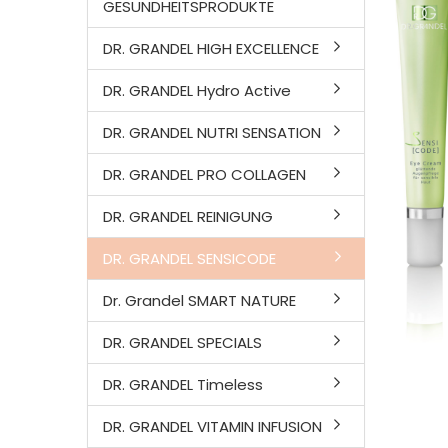
GESUNDHEITSPRODUKTE
DR. GRANDEL HIGH EXCELLENCE
DR. GRANDEL Hydro Active
DR. GRANDEL NUTRI SENSATION
DR. GRANDEL PRO COLLAGEN
DR. GRANDEL REINIGUNG
DR. GRANDEL SENSICODE
Dr. Grandel SMART NATURE
DR. GRANDEL SPECIALS
DR. GRANDEL Timeless
DR. GRANDEL VITAMIN INFUSION