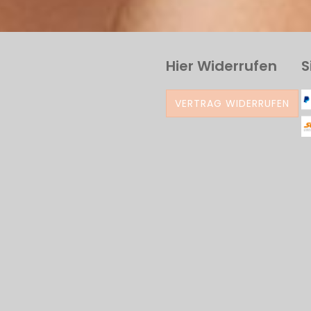
Hier Widerrufen
S
VERTRAG WIDERRUFEN