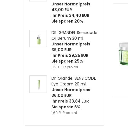
Unser Normalpreis
43,00 EUR
Ihr Preis 34,40 EUR
Sie sparen 20%
DR. GRANDEL Sensicode
Oil Serum 30 ml
Unser Normalpreis
39,00 EUR
Ihr Preis 29,25 EUR
Sie sparen 25%
0,98 EUR pro ml
Dr. Grandel SENSICODE
Eye Cream 20 ml
Unser Normalpreis
36,00 EUR
Ihr Preis 33,84 EUR
Sie sparen 6%
1,69 EUR pro ml