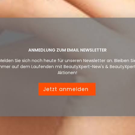
ANMEDLUNG ZUM EMAIL NEWSLETTER
Melden Sie sich noch heute für unseren Newsletter an. Bleiben Si
mmer auf dem Laufenden mit BeautyXpert-New's & BeautyXper
Aktionen!
Jetzt anmelden