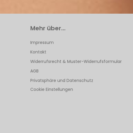
Mehr über...
Impressum
Kontakt
Widerrufsrecht & Muster-Widerrufsformular
AGB
Privatsphäre und Datenschutz
Cookie Einstellungen