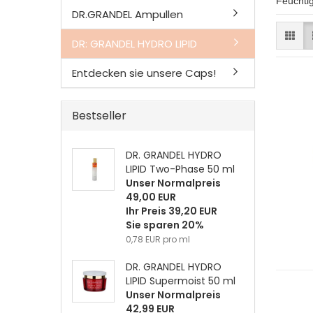
Feuchtig
DR.GRANDEL Ampullen
DR: GRANDEL HYDRO LIPID
Entdecken sie unsere Caps!
Bestseller
DR. GRANDEL HYDRO
LIPID Two-Phase 50 ml
Unser Normalpreis
49,00 EUR
Ihr Preis 39,20 EUR
Sie sparen 20%
0,78 EUR pro ml
DR. GRANDEL HYDRO
LIPID Supermoist 50 ml
Unser Normalpreis
42,99 EUR