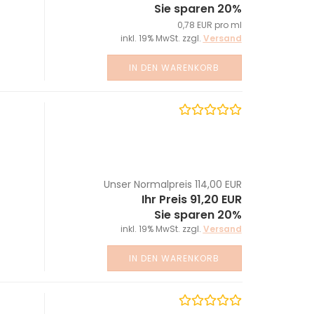
Sie sparen 20%
0,78 EUR pro ml
inkl. 19% MwSt. zzgl.
Versand
IN DEN WARENKORB
Unser Normalpreis 114,00 EUR
Ihr Preis 91,20 EUR
Sie sparen 20%
inkl. 19% MwSt. zzgl.
Versand
IN DEN WARENKORB