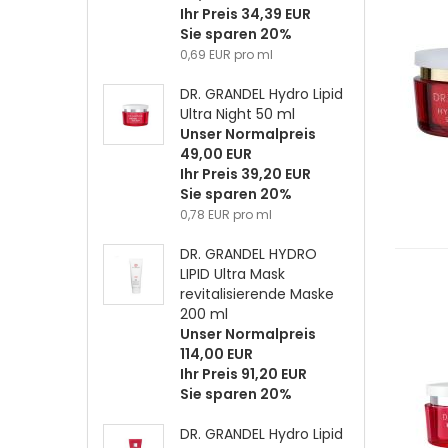
Ihr Preis 34,39 EUR
Sie sparen 20%
0,69 EUR pro ml
DR. GRANDEL Hydro Lipid
Ultra Night 50 ml
Unser Normalpreis
49,00 EUR
Ihr Preis 39,20 EUR
Sie sparen 20%
0,78 EUR pro ml
DR. GRANDEL HYDRO
LIPID Ultra Mask
revitalisierende Maske
200 ml
Unser Normalpreis
114,00 EUR
Ihr Preis 91,20 EUR
Sie sparen 20%
DR. GRANDEL Hydro Lipid