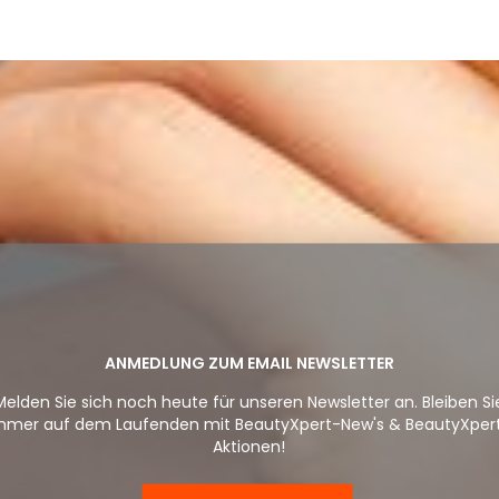
ANMEDLUNG ZUM EMAIL NEWSLETTER
Melden Sie sich noch heute für unseren Newsletter an. Bleiben Si
mmer auf dem Laufenden mit BeautyXpert-New's & BeautyXper
Aktionen!