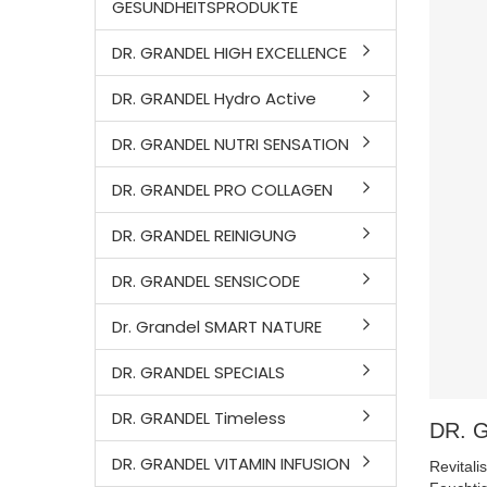
GESUNDHEITSPRODUKTE
DR. GRANDEL HIGH EXCELLENCE
DR. GRANDEL Hydro Active
DR. GRANDEL NUTRI SENSATION
DR. GRANDEL PRO COLLAGEN
DR. GRANDEL REINIGUNG
DR. GRANDEL SENSICODE
Dr. Grandel SMART NATURE
DR. GRANDEL SPECIALS
DR. GRANDEL Timeless
DR. 
DR. GRANDEL VITAMIN INFUSION
Revitali