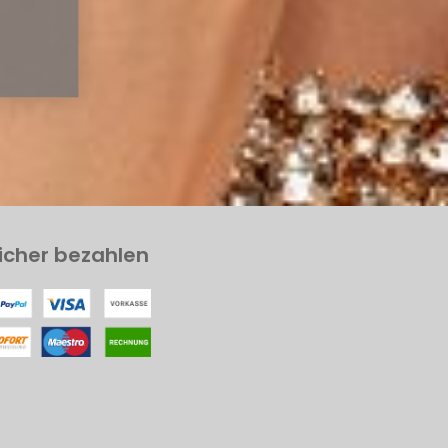
icher bezahlen