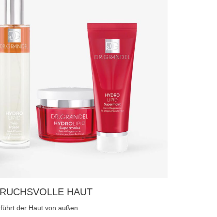
PRUCHSVOLLE HAUT
 führt der Haut von außen