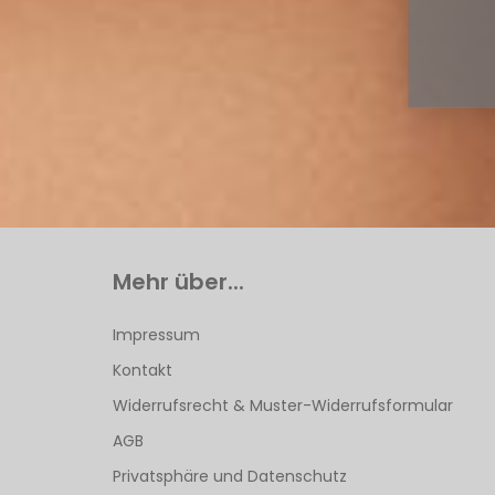
Mehr über...
Impressum
Kontakt
Widerrufsrecht & Muster-Widerrufsformular
AGB
Privatsphäre und Datenschutz