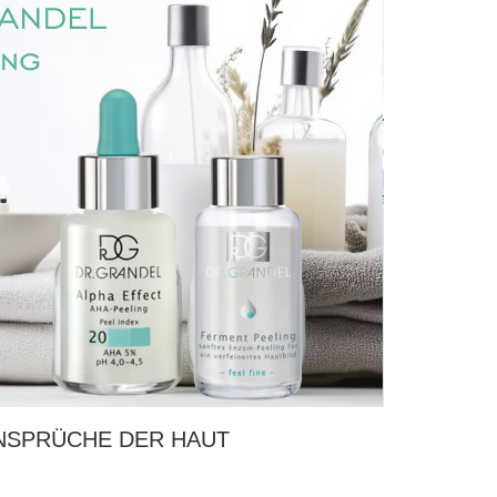
ANSPRÜCHE DER HAUT