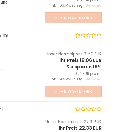
 und
inkl. 19% MwSt. zzgl.
Versand
IN DEN WARENKORB
5 ml
Unser Normalpreis 21,50 EUR
Ihr Preis 18,06 EUR
Sie sparen 16%
ut
0,24 EUR pro ml
inkl. 19% MwSt. zzgl.
Versand
IN DEN WARENKORB
ml
Unser Normalpreis 27,91 EUR
Ihr Preis 22,33 EUR