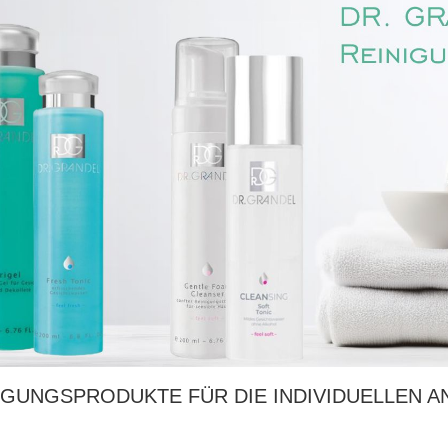
IGUNGSPRODUKTE FÜR DIE INDIVIDUELLEN 