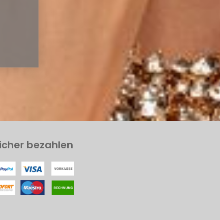
icher bezahlen