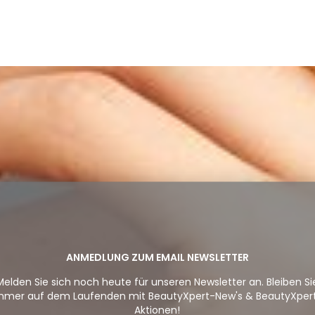
ANMEDLUNG ZUM EMAIL NEWSLETTER
Melden Sie sich noch heute für unseren Newsletter an. Bleiben Si
mmer auf dem Laufenden mit BeautyXpert-New's & BeautyXper
Aktionen!