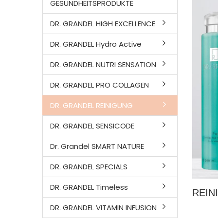
GESUNDHEITSPRODUKTE
DR. GRANDEL HIGH EXCELLENCE
DR. GRANDEL Hydro Active
DR. GRANDEL NUTRI SENSATION
DR. GRANDEL PRO COLLAGEN
DR. GRANDEL REINIGUNG
DR. GRANDEL SENSICODE
Dr. Grandel SMART NATURE
DR. GRANDEL SPECIALS
DR. GRANDEL Timeless
REIN
DR. GRANDEL VITAMIN INFUSION