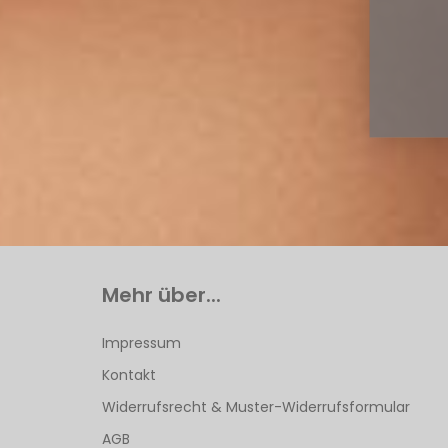
Mehr über...
Impressum
Kontakt
Widerrufsrecht & Muster-Widerrufsformular
AGB