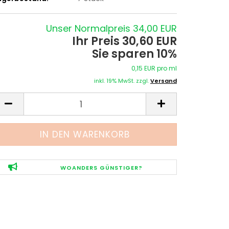
Unser Normalpreis 34,00 EUR
Ihr Preis 30,60 EUR
Sie sparen 10%
0,15 EUR pro ml
inkl. 19% MwSt. zzgl.
Versand
WOANDERS GÜNSTIGER?