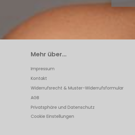
Mehr über...
Impressum
Kontakt
Widerrufsrecht & Muster-Widerrufsformular
AGB
Privatsphäre und Datenschutz
Cookie Einstellungen