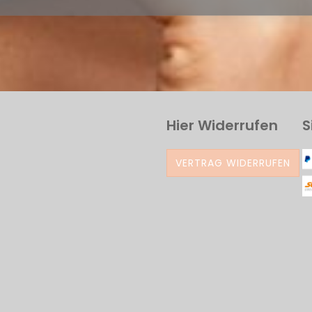
Hier Widerrufen
S
VERTRAG WIDERRUFEN