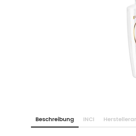
Beschreibung
INCI
Hersteller