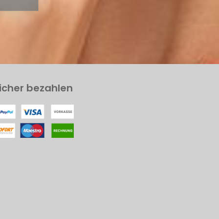
icher bezahlen