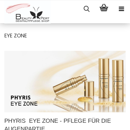
EYE ZONE
PHYRIS EYE ZONE - PFLEGE FÜR DIE
AUGENPARTIE