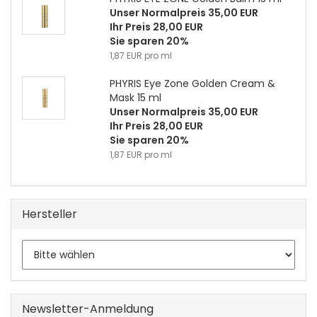
Unser Normalpreis 35,00 EUR
Ihr Preis 28,00 EUR
Sie sparen 20%
1,87 EUR pro ml
PHYRIS Eye Zone Golden Cream &
Mask 15 ml
Unser Normalpreis 35,00 EUR
Ihr Preis 28,00 EUR
Sie sparen 20%
1,87 EUR pro ml
Hersteller
Newsletter-Anmeldung