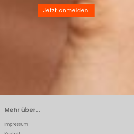
Jetzt anmelden
Mehr über...
Impressum
Kontakt