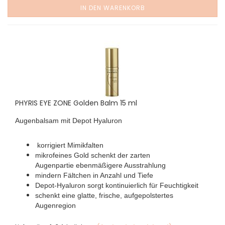
IN DEN WARENKORB
PHYRIS EYE ZONE Golden Balm 15 ml
Augenbalsam mit Depot Hyaluron
korrigiert Mimikfalten
mikrofeines Gold schenkt der zarten
Augenpartie ebenmäßigere Ausstrahlung
mindern Fältchen in Anzahl und Tiefe
Depot-Hyaluron sorgt kontinuierlich für Feuchtigkeit
schenkt eine glatte, frische, aufgepolstertes
Augenregion