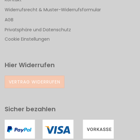
Widerrufsrecht & Muster-Widerrufsformular
AGB
Privatsphäre und Datenschutz
Cookie Einstellungen
Hier Widerrufen
VERTRAG WIDERRUFEN
Sicher bezahlen