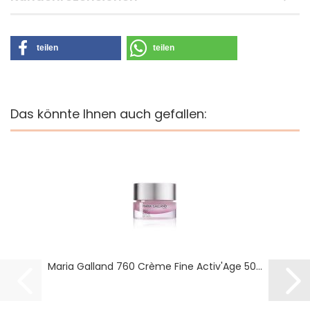
teilen
teilen
Das könnte Ihnen auch gefallen:
Maria Galland 760 Crème Fine Activ'Age 50...