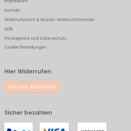
Impressum
Kontakt
Widerrufsrecht & Muster-Widerrufsformular
AGB
Privatsphäre und Datenschutz
Cookie Einstellungen
Hier Widerrufen
VERTRAG WIDERRUFEN
Sicher bezahlen