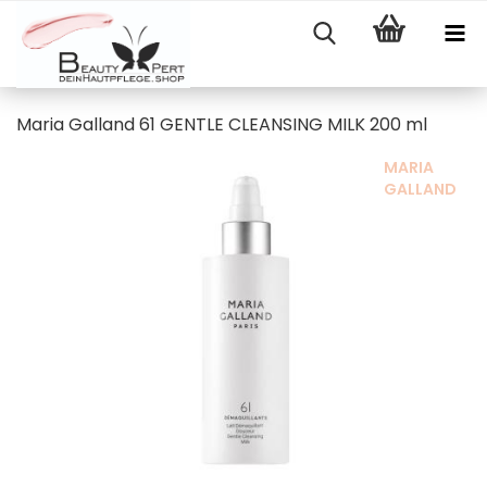
Maria Galland 61 GENTLE CLEANSING MILK 200 ml
MARIA
GALLAND