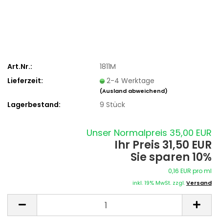
Art.Nr.:
1811M
Lieferzeit:
2-4 Werktage
(Ausland abweichend)
Lagerbestand:
9
Stück
Unser Normalpreis 35,00 EUR
Ihr Preis 31,50 EUR
Sie sparen 10%
0,16 EUR pro ml
inkl. 19% MwSt. zzgl.
Versand