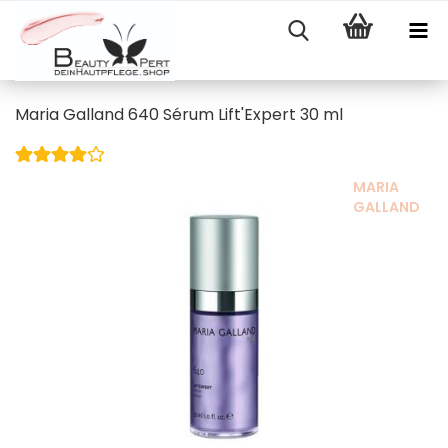
Maria Galland 640 Sérum Lift'Expert 30 ml
MARIA
GALLAND