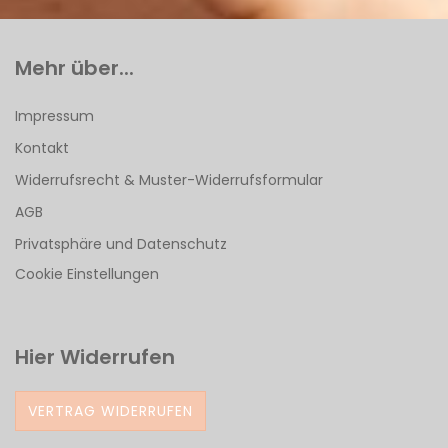
Mehr über...
Impressum
Kontakt
Widerrufsrecht & Muster-Widerrufsformular
AGB
Privatsphäre und Datenschutz
Cookie Einstellungen
Hier Widerrufen
VERTRAG WIDERRUFEN