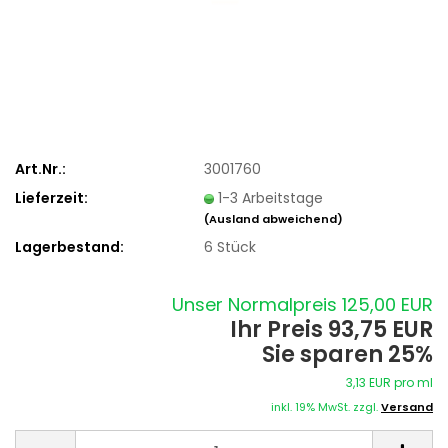
Art.Nr.:
3001760
Lieferzeit:
1-3 Arbeitstage
(Ausland abweichend)
Lagerbestand:
6
Stück
Unser Normalpreis 125,00 EUR
Ihr Preis 93,75 EUR
Sie sparen 25%
3,13 EUR pro ml
inkl. 19% MwSt. zzgl.
Versand