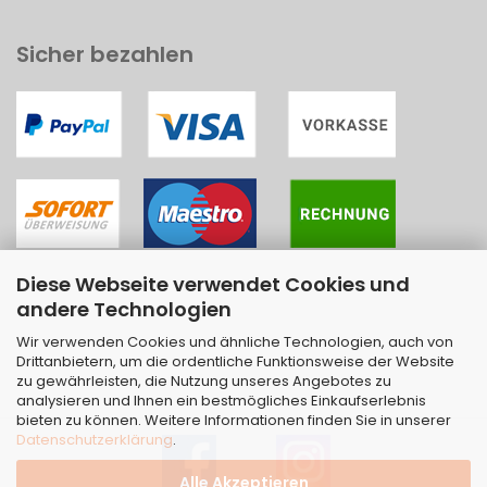
Sicher bezahlen
Diese Webseite verwendet Cookies und
andere Technologien
Wir verwenden Cookies und ähnliche Technologien, auch von
Drittanbietern, um die ordentliche Funktionsweise der Website
zu gewährleisten, die Nutzung unseres Angebotes zu
analysieren und Ihnen ein bestmögliches Einkaufserlebnis
bieten zu können. Weitere Informationen finden Sie in unserer
Datenschutzerklärung
.
Alle Akzeptieren