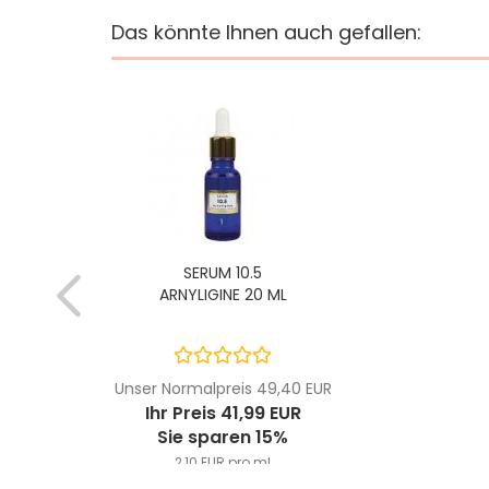
Das könnte Ihnen auch gefallen:
SERUM 10.5
ARNYLIGINE 20 ML
Unser Normalpreis 49,40 EUR
Ihr Preis 41,99 EUR
Sie sparen 15%
2,10 EUR pro ml