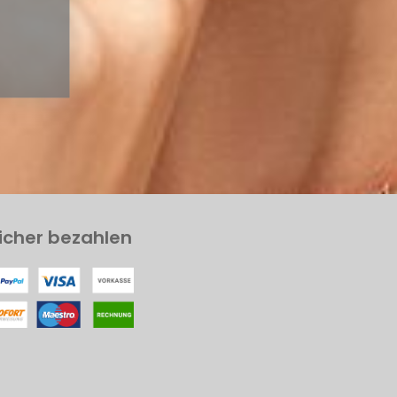
icher bezahlen