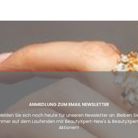
ANMEDLUNG ZUM EMAIL NEWSLETTER
Melden Sie sich noch heute für unseren Newsletter an. Bleiben Si
mmer auf dem Laufenden mit BeautyXpert-New's & BeautyXper
Aktionen!