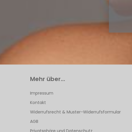
Mehr über...
Impressum
Kontakt
Widerrufsrecht & Muster-Widerrufsformular
AGB
Privatsphäre und Datenschutz