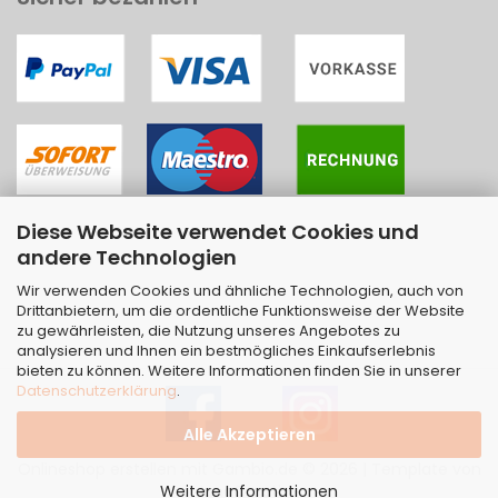
Diese Webseite verwendet Cookies und
andere Technologien
Wir verwenden Cookies und ähnliche Technologien, auch von
Drittanbietern, um die ordentliche Funktionsweise der Website
zu gewährleisten, die Nutzung unseres Angebotes zu
analysieren und Ihnen ein bestmögliches Einkaufserlebnis
bieten zu können. Weitere Informationen finden Sie in unserer
Datenschutzerklärung
.
Alle Akzeptieren
Onlineshop erstellen
mit Gambio.de © 2026 | Template von
Weitere Informationen
JungCreative
.