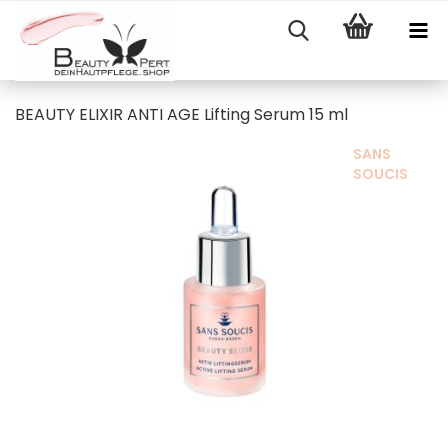
BEAUTY ELIXIR ANTI AGE Lifting Serum 15 ml
SANS
SOUCIS