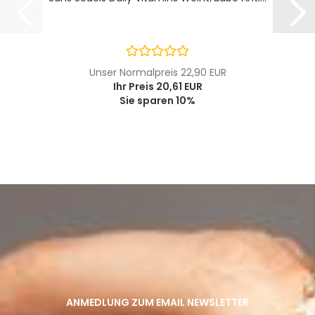
Unser Normalpreis 22,90 EUR
Ihr Preis 20,61 EUR
Sie sparen 10%
ANMEDLUNG ZUM EMAIL NEWSLETTER