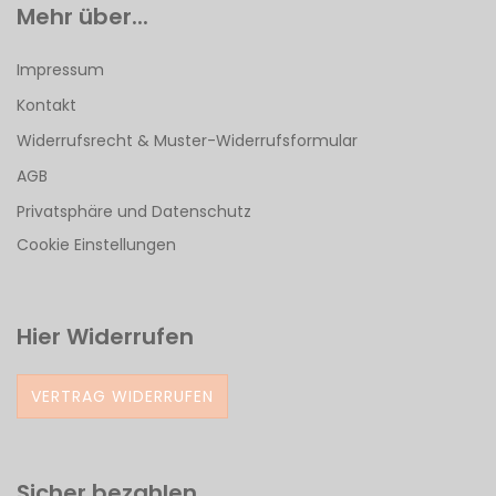
Mehr über...
Impressum
Kontakt
Widerrufsrecht & Muster-Widerrufsformular
AGB
Privatsphäre und Datenschutz
Cookie Einstellungen
Hier Widerrufen
VERTRAG WIDERRUFEN
Sicher bezahlen