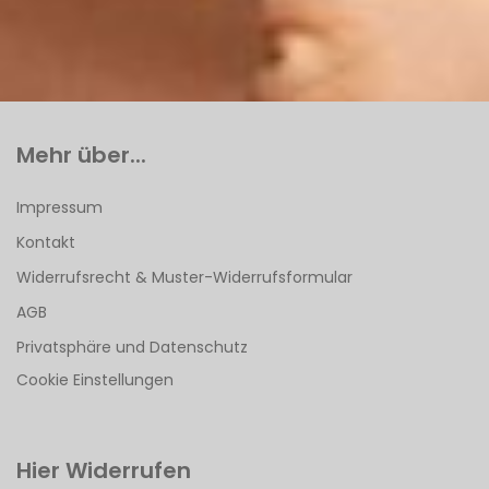
Mehr über...
Impressum
Kontakt
Widerrufsrecht & Muster-Widerrufsformular
AGB
Privatsphäre und Datenschutz
Cookie Einstellungen
Hier Widerrufen