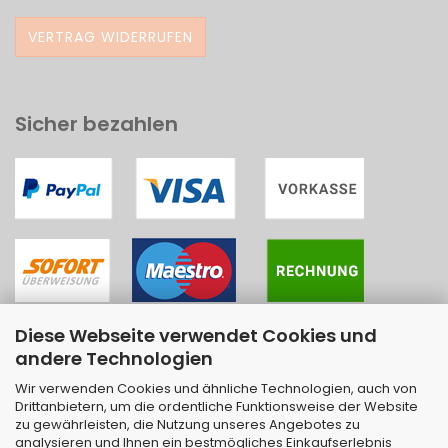
VERTRAG WIDERRUFEN
Sicher bezahlen
Diese Webseite verwendet Cookies und
andere Technologien
Wir verwenden Cookies und ähnliche Technologien, auch von
Drittanbietern, um die ordentliche Funktionsweise der Website
zu gewährleisten, die Nutzung unseres Angebotes zu
analysieren und Ihnen ein bestmögliches Einkaufserlebnis