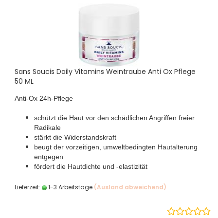
Sans Soucis Daily Vitamins Weintraube Anti Ox Pflege
50 ML
Anti-Ox 24h-Pflege
schützt die Haut vor den schädlichen Angriffen freier
Radikale
stärkt die Widerstandskraft
beugt der vorzeitigen, umweltbedingten Hautalterung
entgegen
fördert die Hautdichte und -elastizität
Lieferzeit:
1-3 Arbeitstage
(Ausland abweichend)