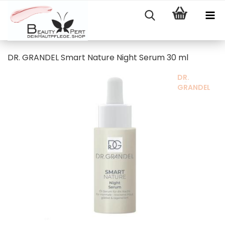
DR. GRANDEL Smart Nature Night Serum 30 ml
DR.
GRANDEL