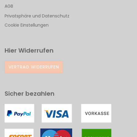
AGB
Privatsphäre und Datenschutz
Cookie Einstellungen
Hier Widerrufen
VERTRAG WIDERRUFEN
Sicher bezahlen