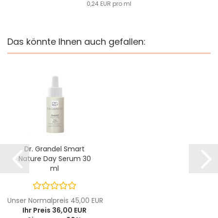
0,24 EUR pro ml
Das könnte Ihnen auch gefallen:
Dr. Grandel Smart
Nature Day Serum 30
ml
Unser Normalpreis 45,00 EUR
Ihr Preis 36,00 EUR