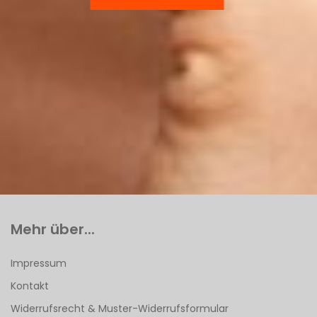
Mehr über...
Impressum
Kontakt
Widerrufsrecht & Muster-Widerrufsformular