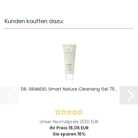
Kunden kauften dazu:
DR. GRANDEL Smart Nature Cleansing Gel 75...
Unser Normalpreis 21,50 EUR
Ihr Preis 18,06 EUR
Sie sparen 16%