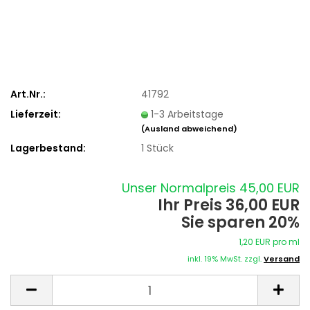
Art.Nr.:
41792
Lieferzeit:
1-3 Arbeitstage
(Ausland abweichend)
Lagerbestand:
1
Stück
Unser Normalpreis 45,00 EUR
Ihr Preis 36,00 EUR
Sie sparen 20%
1,20 EUR pro ml
inkl. 19% MwSt. zzgl.
Versand