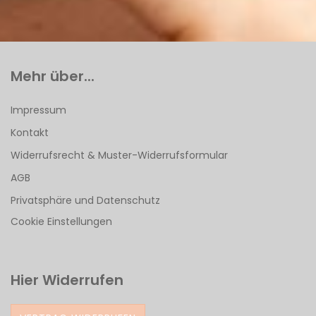
Mehr über...
Impressum
Kontakt
Widerrufsrecht & Muster-Widerrufsformular
AGB
Privatsphäre und Datenschutz
Cookie Einstellungen
Hier Widerrufen