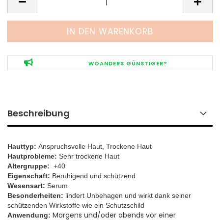
WOANDERS GÜNSTIGER?
Beschreibung
Hauttyp:
Anspruchsvolle Haut, Trockene Haut
Hautprobleme:
Sehr trockene Haut
Altergruppe:
+40
Eigenschaft:
Beruhigend und schützend
Wesensart:
Serum
Besonderheiten:
lindert Unbehagen und wirkt dank seiner
schützenden Wirkstoffe wie ein Schutzschild
Morgens und/oder abends vor einer
Anwendung: