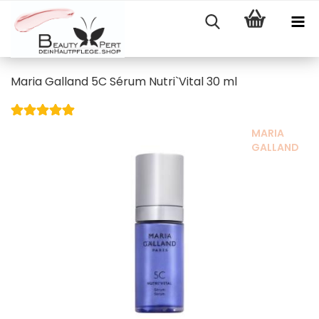
Maria Galland 5C Sérum Nutri`Vital 30 ml
MARIA
GALLAND