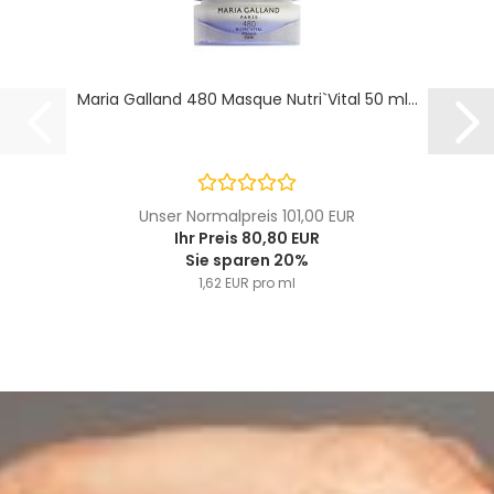
Maria Galland 480 Masque Nutri`Vital 50 ml...
Unser Normalpreis 101,00 EUR
Ihr Preis 80,80 EUR
Sie sparen 20%
1,62 EUR pro ml