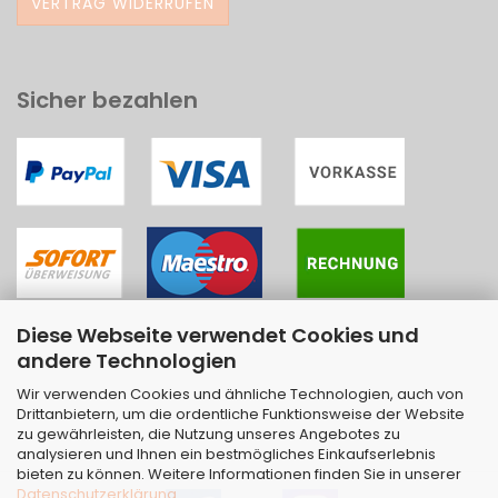
VERTRAG WIDERRUFEN
Sicher bezahlen
Diese Webseite verwendet Cookies und
andere Technologien
Wir verwenden Cookies und ähnliche Technologien, auch von
Drittanbietern, um die ordentliche Funktionsweise der Website
zu gewährleisten, die Nutzung unseres Angebotes zu
analysieren und Ihnen ein bestmögliches Einkaufserlebnis
bieten zu können. Weitere Informationen finden Sie in unserer
Datenschutzerklärung
.