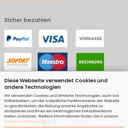
Sicher bezahlen
Diese Webseite verwendet Cookies und
andere Technologien
Wir verwenden Cookies und ähnliche Technologien, auch von
Drittanbietern, um die ordentliche Funktionsweise der Website
zu gewährleisten, die Nutzung unseres Angebotes zu
analysieren und Ihnen ein bestmögliches Einkaufserlebnis
bieten zu können. Weitere Informationen finden Sie in unserer
Datenschutzerklärung
.