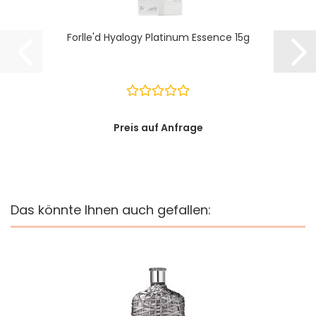
Forlle'd Hyalogy Platinum Essence 15g
Preis auf Anfrage
Das könnte Ihnen auch gefallen: