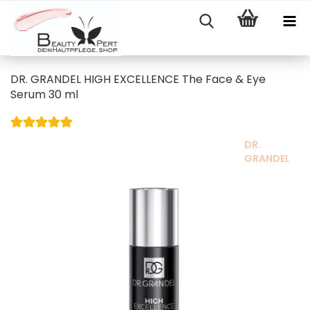
DR. GRANDEL HIGH EXCELLENCE The Face & Eye
Serum 30 ml
DR.
GRANDEL