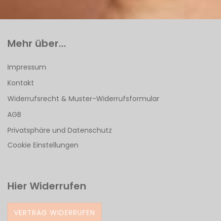
Mehr über...
Impressum
Kontakt
Widerrufsrecht & Muster-Widerrufsformular
AGB
Privatsphäre und Datenschutz
Cookie Einstellungen
Hier Widerrufen
VERTRAG WIDERRUFEN