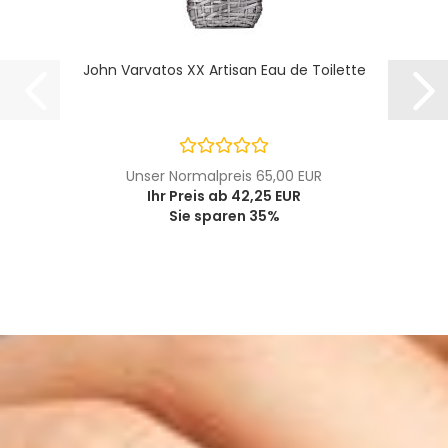
John Varvatos XX Artisan Eau de Toilette
Unser Normalpreis 65,00 EUR
Ihr Preis ab 42,25 EUR
Sie sparen 35%