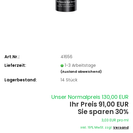
Art.Nr.:
41656
Lieferzeit:
1-3 Arbeitstage
(Ausland abweichend)
Lagerbestand:
14
Stück
Unser Normalpreis 130,00 EUR
Ihr Preis 91,00 EUR
Sie sparen 30%
3,03 EUR pro ml
inkl. 19% MwSt. zzgl.
Versand