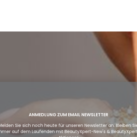
ANMEDLUNG ZUM EMAIL NEWSLETTER
Melden Sie sich noch heute für unseren Newsletter an. Bleiben Si
mmer auf dem Laufenden mit BeautyXpert-New's & BeautyXper