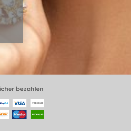
icher bezahlen