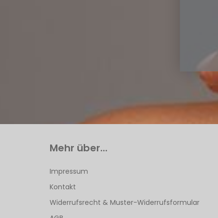
Mehr über...
Impressum
Kontakt
Widerrufsrecht & Muster-Widerrufsformular