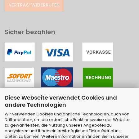
VERTRAG WIDERRUFEN
Sicher bezahlen
Diese Webseite verwendet Cookies und
andere Technologien
Wir verwenden Cookies und ähnliche Technologien, auch von
Drittanbietern, um die ordentliche Funktionsweise der Website
zu gewährleisten, die Nutzung unseres Angebotes zu
analysieren und Ihnen ein bestmögliches Einkaufserlebnis
bieten zu können. Weitere Informationen finden Sie in unserer