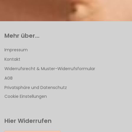
Mehr über...
Impressum
Kontakt
Widerrufsrecht & Muster-Widerrufsformular
AGB
Privatsphäre und Datenschutz
Cookie Einstellungen
Hier Widerrufen