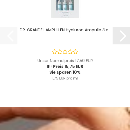
DR. GRANDEL AMPULLEN Hyaluron Ampulle 3 x...
Unser Normalpreis 17,50 EUR
Ihr Preis 15,75 EUR
Sie sparen 10%
1,75 EUR pro ml