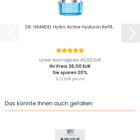
DR. GRANDEL Hydro Active Hyaluron Refill...
Unser Normalpreis 45,00 EUR
Ihr Preis 36,00 EUR
Sie sparen 20%
0,72 EUR pro ml
Das könnte Ihnen auch gefallen: