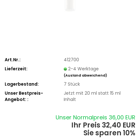
Art.Nr.:
412700
Lieferzeit:
2-4 Werktage
(Ausland abweichend)
Lagerbestand:
7
Stück
Unser Bestpreis-
Jetzt mit 20 ml statt 15 ml
Angebot: :
Inhalt
Unser Normalpreis 36,00 EUR
Ihr Preis 32,40 EUR
Sie sparen 10%