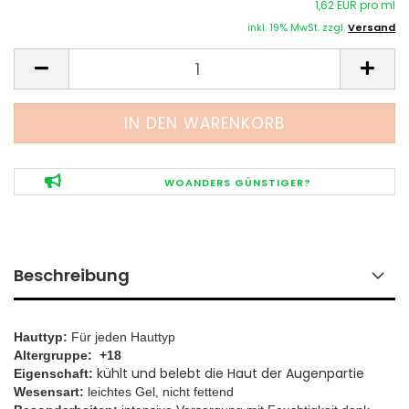
1,62 EUR pro ml
inkl. 19% MwSt. zzgl.
Versand
WOANDERS GÜNSTIGER?
Beschreibung
Hauttyp:
Für jeden Hauttyp
Altergruppe: +18
kühlt und belebt die Haut der Augenpartie
Eigenschaft:
Wesensart:
leichtes Gel, nicht fettend