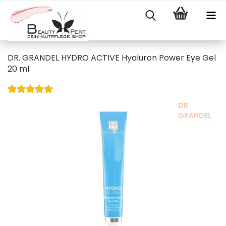
DR. GRANDEL HYDRO ACTIVE Hyaluron Power Eye Gel
20 ml
DR.
GRANDEL