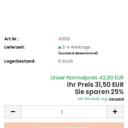
Art.Nr.:
40013
Lieferzeit:
2-4 Werktage
(Ausland abweichend)
Lagerbestand:
6
Stück
Unser Normalpreis 42,00 EUR
Ihr Preis 31,50 EUR
Sie sparen 25%
inkl. 19% MwSt. zzgl.
Versand