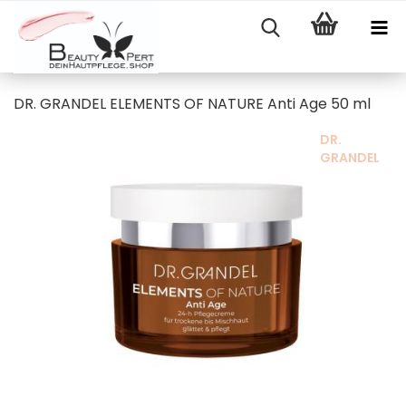
DR. GRANDEL ELEMENTS OF NATURE Anti Age 50 ml
DR.
GRANDEL