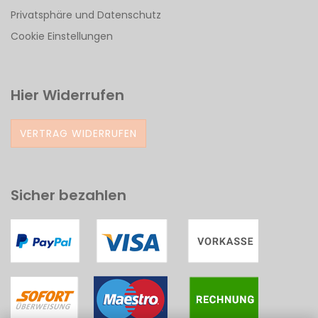
Privatsphäre und Datenschutz
Cookie Einstellungen
Hier Widerrufen
VERTRAG WIDERRUFEN
Sicher bezahlen