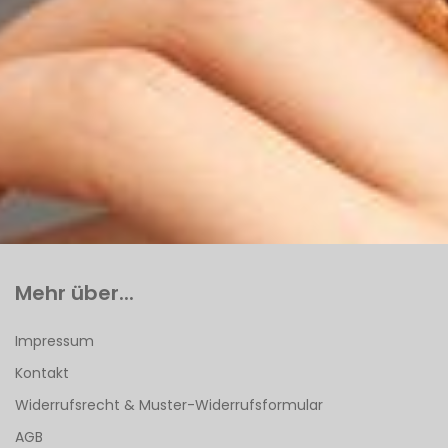
Mehr über...
Impressum
Kontakt
Widerrufsrecht & Muster-Widerrufsformular
AGB