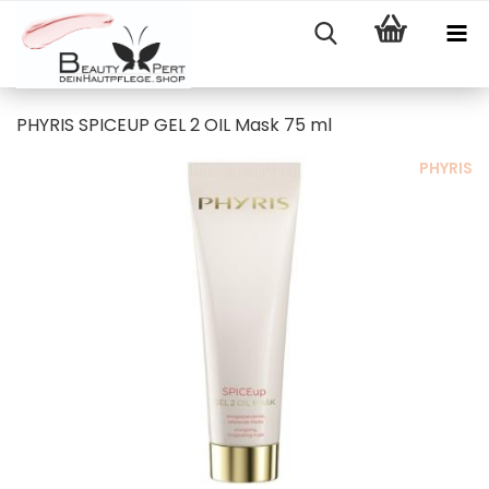
PHYRIS SPICEUP GEL 2 OIL Mask 75 ml
PHYRIS