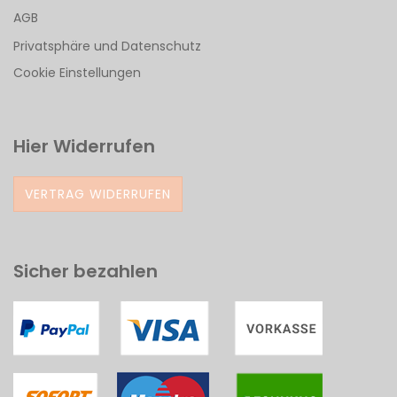
AGB
Privatsphäre und Datenschutz
Cookie Einstellungen
Hier Widerrufen
VERTRAG WIDERRUFEN
Sicher bezahlen