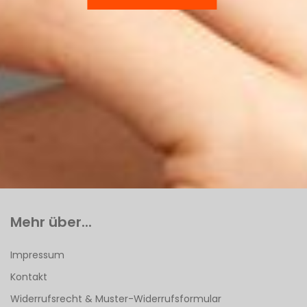
Mehr über...
Impressum
Kontakt
Widerrufsrecht & Muster-Widerrufsformular