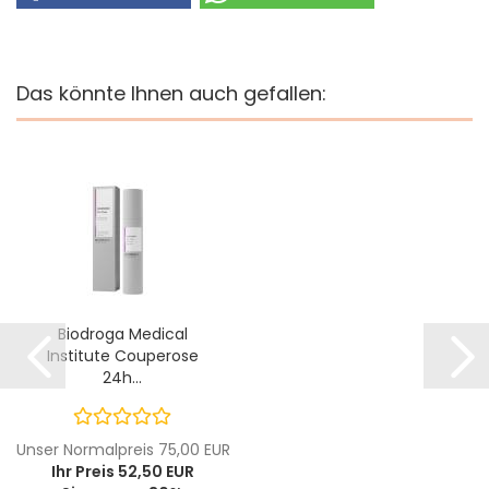
Das könnte Ihnen auch gefallen:
Biodroga Medical
Institute Couperose
24h...
Unser Normalpreis 75,00 EUR
Ihr Preis 52,50 EUR