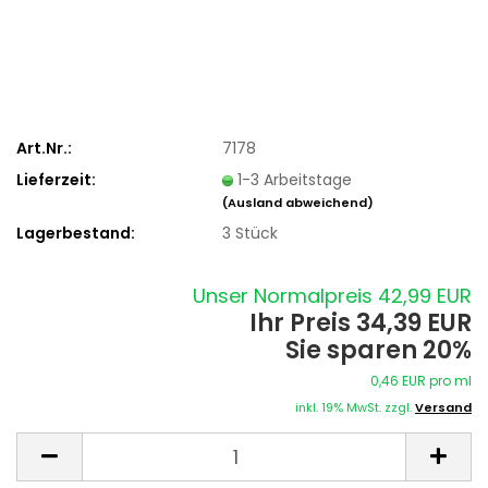
Art.Nr.:
7178
Lieferzeit:
1-3 Arbeitstage
(Ausland abweichend)
Lagerbestand:
3
Stück
Unser Normalpreis 42,99 EUR
Ihr Preis 34,39 EUR
Sie sparen 20%
0,46 EUR pro ml
inkl. 19% MwSt. zzgl.
Versand