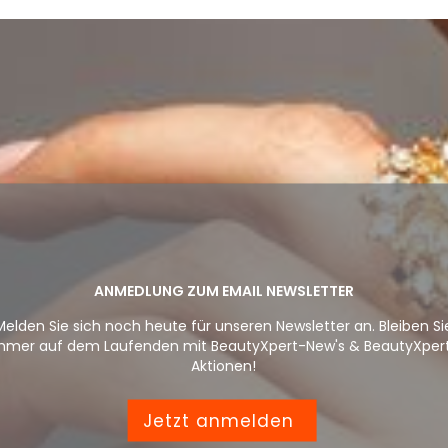
ANMEDLUNG ZUM EMAIL NEWSLETTER
Melden Sie sich noch heute für unseren Newsletter an. Bleiben Si
mmer auf dem Laufenden mit BeautyXpert-New's & BeautyXper
Aktionen!
Jetzt anmelden