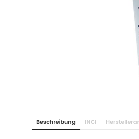
Beschreibung
INCI
Hersteller