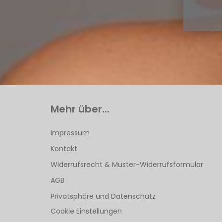
Mehr über...
Impressum
Kontakt
Widerrufsrecht & Muster-Widerrufsformular
AGB
Privatsphäre und Datenschutz
Cookie Einstellungen