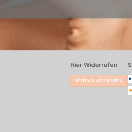
Hier Widerrufen
S
VERTRAG WIDERRUFEN