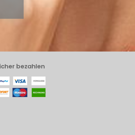
icher bezahlen