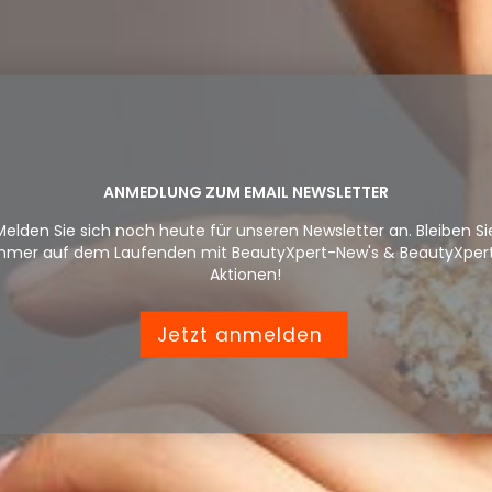
ANMEDLUNG ZUM EMAIL NEWSLETTER
Melden Sie sich noch heute für unseren Newsletter an. Bleiben Si
mmer auf dem Laufenden mit BeautyXpert-New's & BeautyXper
Aktionen!
Jetzt anmelden