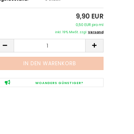
9,90 EUR
0,50 EUR pro ml
inkl. 19% MwSt. zzgl.
Versand
WOANDERS GÜNSTIGER?