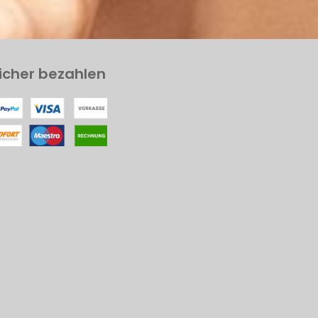
icher bezahlen