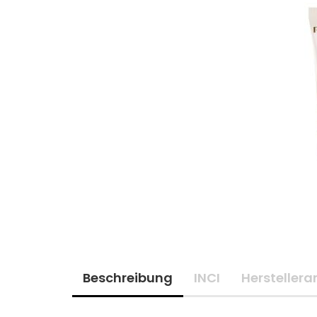
Beschreibung
INCI
Hersteller