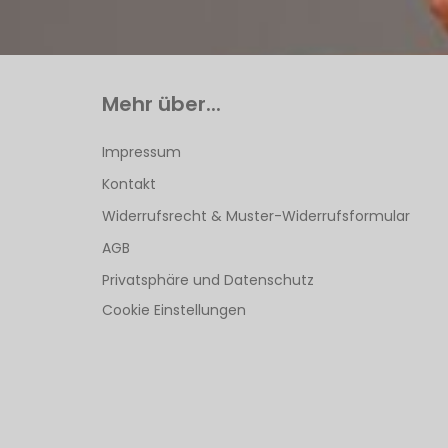
Mehr über...
Impressum
Kontakt
Widerrufsrecht & Muster-Widerrufsformular
AGB
Privatsphäre und Datenschutz
Cookie Einstellungen