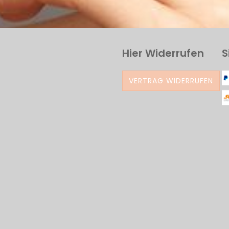
Hier Widerrufen
S
VERTRAG WIDERRUFEN