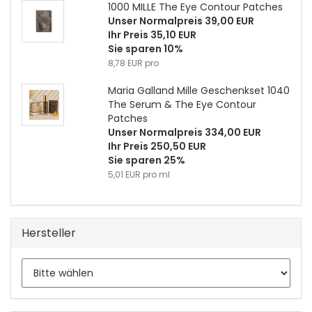
1000 MILLE The Eye Contour Patches
Unser Normalpreis 39,00 EUR
Ihr Preis 35,10 EUR
Sie sparen 10%
8,78 EUR pro
Maria Galland Mille Geschenkset 1040
The Serum & The Eye Contour
Patches
Unser Normalpreis 334,00 EUR
Ihr Preis 250,50 EUR
Sie sparen 25%
5,01 EUR pro ml
Hersteller