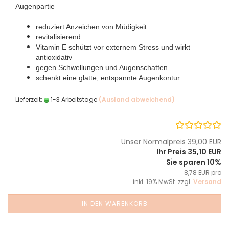
Augenpartie
reduziert Anzeichen von Müdigkeit
revitalisierend
Vitamin E schützt vor externem Stress und wirkt
antioxidativ
gegen Schwellungen und Augenschatten
schenkt eine glatte, entspannte Augenkontur
Lieferzeit:
1-3 Arbeitstage
(Ausland abweichend)
Unser Normalpreis 39,00 EUR
Ihr Preis 35,10 EUR
Sie sparen 10%
8,78 EUR pro
inkl. 19% MwSt. zzgl.
Versand
IN DEN WARENKORB