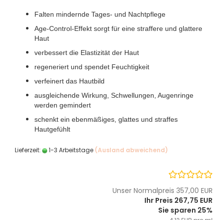
Falten mindernde Tages- und Nachtpflege
Age-Control-Effekt sorgt für eine straffere und glattere
Haut
verbessert die Elastizität der Haut
regeneriert und spendet Feuchtigkeit
verfeinert das Hautbild
ausgleichende Wirkung, Schwellungen, Augenringe
werden gemindert
schenkt ein ebenmäßiges, glattes und straffes
Hautgefühlt
Lieferzeit:
1-3 Arbeitstage
(Ausland abweichend)
Unser Normalpreis 357,00 EUR
Ihr Preis 267,75 EUR
Sie sparen 25%