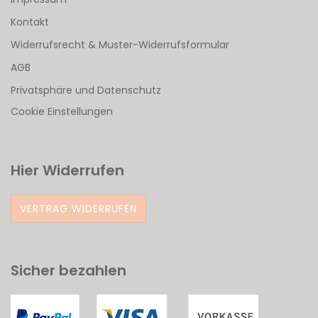
Kontakt
Widerrufsrecht & Muster-Widerrufsformular
AGB
Privatsphäre und Datenschutz
Cookie Einstellungen
Hier Widerrufen
VERTRAG WIDERRUFEN
Sicher bezahlen