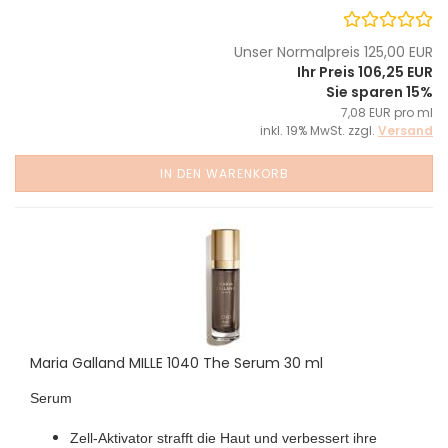
Unser Normalpreis 125,00 EUR
Ihr Preis 106,25 EUR
Sie sparen 15%
7,08 EUR pro ml
inkl. 19% MwSt. zzgl.
Versand
IN DEN WARENKORB
Maria Galland MILLE 1040 The Serum 30 ml
Serum
Zell-Aktivator strafft die Haut und verbessert ihre