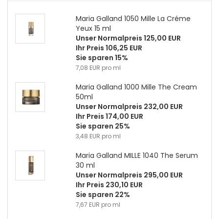
Maria Galland 1050 Mille La Créme
Yeux 15 ml
Unser Normalpreis 125,00 EUR
Ihr Preis 106,25 EUR
Sie sparen 15%
7,08 EUR pro ml
Maria Galland 1000 Mille The Cream
50ml
Unser Normalpreis 232,00 EUR
Ihr Preis 174,00 EUR
Sie sparen 25%
3,48 EUR pro ml
Maria Galland MILLE 1040 The Serum
30 ml
Unser Normalpreis 295,00 EUR
Ihr Preis 230,10 EUR
Sie sparen 22%
7,67 EUR pro ml