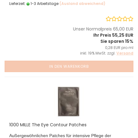
Lieferzeit:
1-3 Arbeitstage
(Ausland abweichend)
Unser Normalpreis 65,00 EUR
Ihr Preis 55,25 EUR
Sie sparen 15%
0,28 EUR pro ml
inkl. 19% MwSt. zzgl.
Versand
IN DEN WARENKORB
1000 MILLE The Eye Contour Patches
Außergewöhnlichen Patches für intensive Pflege der