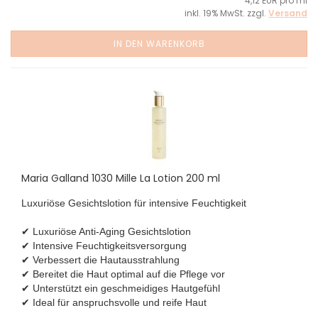
4,12 EUR pro ml
inkl. 19% MwSt. zzgl.
Versand
IN DEN WARENKORB
Maria Galland 1030 Mille La Lotion 200 ml
Luxuriöse Gesichtslotion für intensive Feuchtigkeit
✔ Luxuriöse Anti-Aging Gesichtslotion
✔ Intensive Feuchtigkeitsversorgung
✔ Verbessert die Hautausstrahlung
✔ Bereitet die Haut optimal auf die Pflege vor
✔ Unterstützt ein geschmeidiges Hautgefühl
✔ Ideal für anspruchsvolle und reife Haut