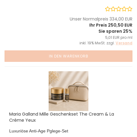
Unser Normalpreis 334,00 EUR
Ihr Preis 250,50 EUR
Sie sparen 25%
5,01 EUR pro ml
inkl. 19% MwSt. zzgl.
Versand
IN DEN WARENKORB
Maria Galland Mille Geschenkset The Cream & La
Créme Yeux
Luxuriöse Anti-Age Pglege-Set