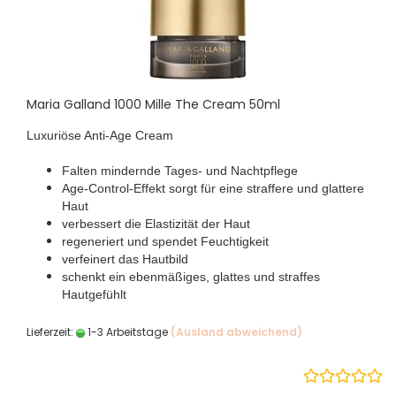
Maria Galland 1000 Mille The Cream 50ml
Luxuriöse Anti-Age Cream
Falten mindernde Tages- und Nachtpflege
Age-Control-Effekt sorgt für eine straffere und glattere
Haut
verbessert die Elastizität der Haut
regeneriert und spendet Feuchtigkeit
verfeinert das Hautbild
schenkt ein ebenmäßiges, glattes und straffes
Hautgefühlt
Lieferzeit:
1-3 Arbeitstage
(Ausland abweichend)