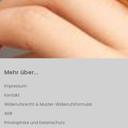
Mehr über...
Impressum
Kontakt
Widerrufsrecht & Muster-Widerrufsformular
AGB
Privatsphäre und Datenschutz