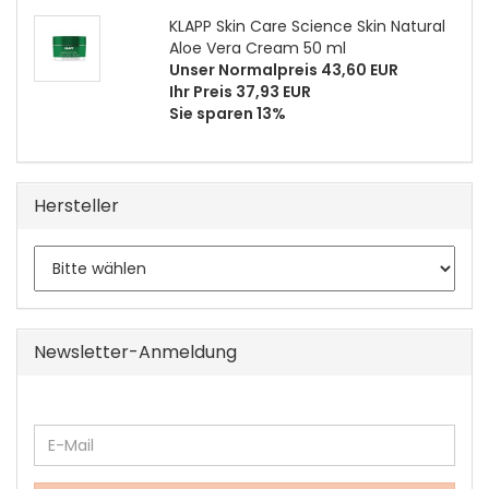
KLAPP Skin Care Science Skin Natural
Aloe Vera Cream 50 ml
Unser Normalpreis 43,60 EUR
Ihr Preis 37,93 EUR
Sie sparen 13%
Hersteller
Newsletter-Anmeldung
WEITER
E-
ZUR
Mail
NEWSLETTER-