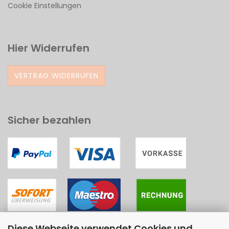
Cookie Einstellungen
Hier Widerrufen
VERTRAG WIDERRUFEN
Sicher bezahlen
Diese Webseite verwendet Cookies und