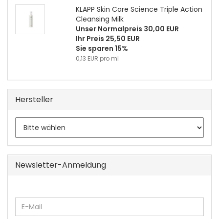
KLAPP Skin Care Science Triple Action
Cleansing Milk
Unser Normalpreis 30,00 EUR
Ihr Preis 25,50 EUR
Sie sparen 15%
0,13 EUR pro ml
Hersteller
Newsletter-Anmeldung
WEITER
E-
ZUR
Mail