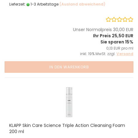
Lieferzeit:
1-3 Arbeitstage
(Ausland abweichend)
Unser Normalpreis 30,00 EUR
Ihr Preis 25,50 EUR
Sie sparen 15%
0,13 EUR pro ml
inkl. 19% MwSt. zzgl.
Versand
IN DEN WARENKORB
KLAPP Skin Care Science Triple Action Cleansing Foam
200 ml