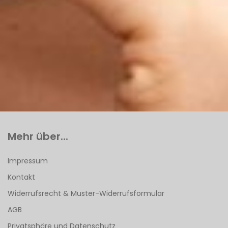
Mehr über...
Impressum
Kontakt
Widerrufsrecht & Muster-Widerrufsformular
AGB
Privatsphäre und Datenschutz