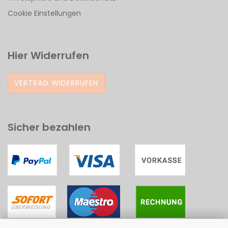
Cookie Einstellungen
Hier Widerrufen
VERTRAG WIDERRUFEN
Sicher bezahlen