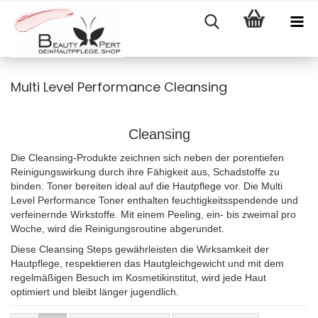
Multi Level Performance Cleansing
Cleansing
Die Cleansing-Produkte zeichnen sich neben der porentiefen
Reinigungswirkung durch ihre Fähigkeit aus, Schadstoffe zu
binden. Toner bereiten ideal auf die Hautpflege vor. Die Multi
Level Performance Toner enthalten feuchtigkeitsspendende und
verfeinernde Wirkstoffe. Mit einem Peeling, ein- bis zweimal pro
Woche, wird die Reinigungsroutine abgerundet.
Diese Cleansing Steps gewährleisten die Wirksamkeit der
Hautpflege, respektieren das Hautgleichgewicht und mit dem
regelmäßigen Besuch im Kosmetikinstitut, wird jede Haut
optimiert und bleibt länger jugendlich.