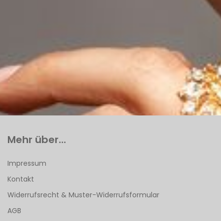
Mehr über...
Impressum
Kontakt
Widerrufsrecht & Muster-Widerrufsformular
AGB