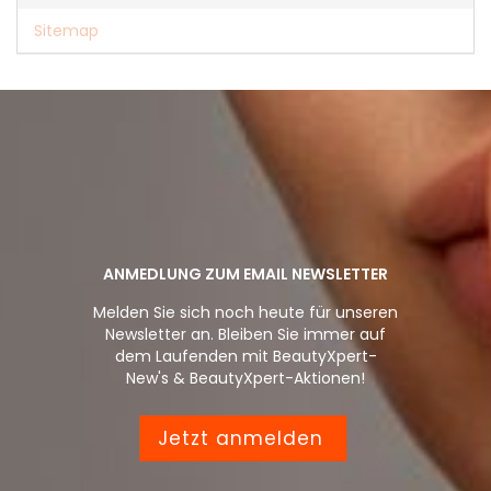
Sitemap
ANMEDLUNG ZUM EMAIL NEWSLETTER
Melden Sie sich noch heute für unseren
Newsletter an. Bleiben Sie immer auf
dem Laufenden mit BeautyXpert-
New's & BeautyXpert-Aktionen!
Jetzt anmelden