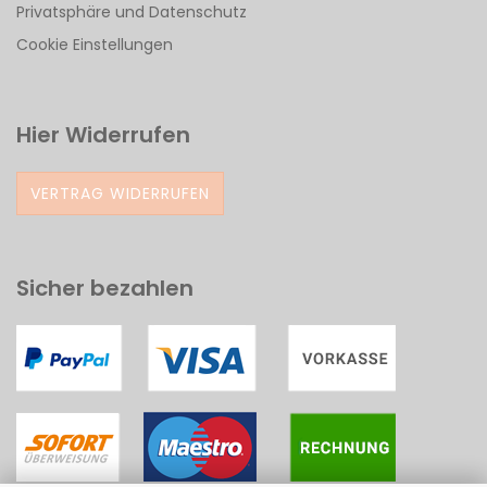
Privatsphäre und Datenschutz
Cookie Einstellungen
Hier Widerrufen
VERTRAG WIDERRUFEN
Sicher bezahlen