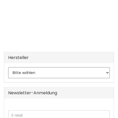
Hersteller
Newsletter-Anmeldung
WEITER
E-