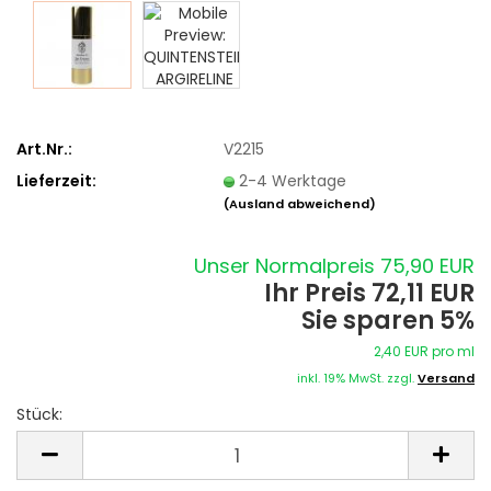
Art.Nr.:
V2215
Lieferzeit:
2-4 Werktage
(Ausland abweichend)
Unser Normalpreis 75,90 EUR
Ihr Preis 72,11 EUR
Sie sparen 5%
2,40 EUR pro ml
inkl. 19% MwSt. zzgl.
Versand
Stück:
Stück