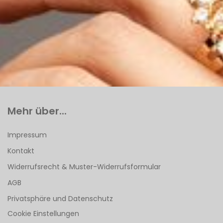
Mehr über...
Impressum
Kontakt
Widerrufsrecht & Muster-Widerrufsformular
AGB
Privatsphäre und Datenschutz
Cookie Einstellungen