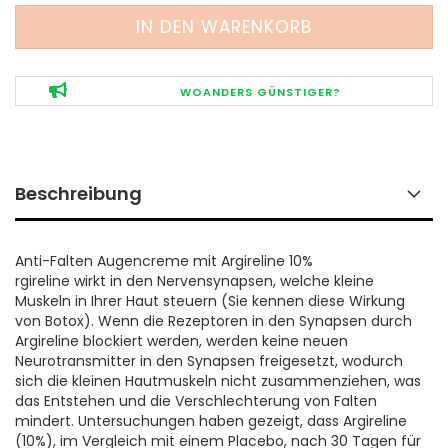
WOANDERS GÜNSTIGER?
Beschreibung
Anti-Falten Augencreme mit Argireline 10%
rgireline wirkt in den Nervensynapsen, welche kleine
Muskeln in Ihrer Haut steuern (Sie kennen diese Wirkung
von Botox). Wenn die Rezeptoren in den Synapsen durch
Argireline blockiert werden, werden keine neuen
Neurotransmitter in den Synapsen freigesetzt, wodurch
sich die kleinen Hautmuskeln nicht zusammenziehen, was
das Entstehen und die Verschlechterung von Falten
mindert. Untersuchungen haben gezeigt, dass Argireline
(10%), im Vergleich mit einem Placebo, nach 30 Tagen für