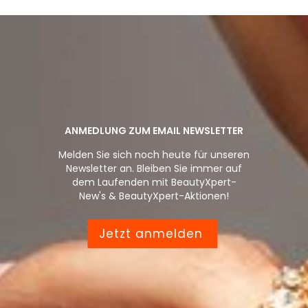
ANMEDLUNG ZUM EMAIL NEWSLETTER
Melden Sie sich noch heute für unseren
Newsletter an. Bleiben Sie immer auf
dem Laufenden mit BeautyXpert-
New's & BeautyXpert-Aktionen!
Jetzt anmelden