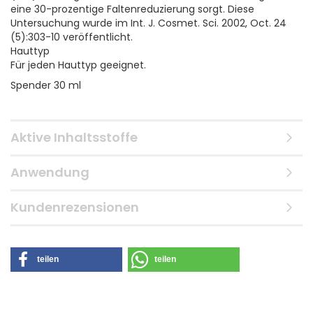
eine 30-prozentige Faltenreduzierung sorgt. Diese
Untersuchung wurde im Int. J. Cosmet. Sci. 2002, Oct. 24
(5):303-10 veröffentlicht.
Hauttyp
Für jeden Hauttyp geeignet.
Spender 30 ml
Aktive Inhaltsstoffe
Anwendung
Kundenrezensionen
teilen
teilen