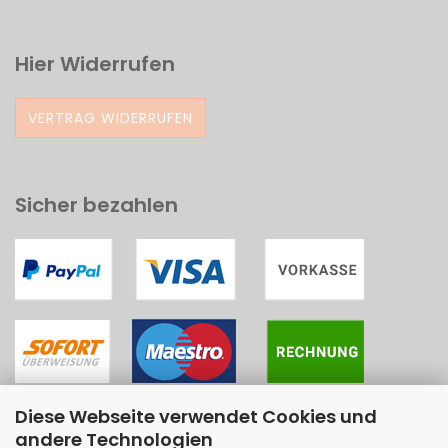
Hier Widerrufen
VERTRAG WIDERRUFEN
Sicher bezahlen
Diese Webseite verwendet Cookies und
andere Technologien