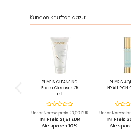
Kunden kauften dazu:
PHYRIS CLEANSING
PHYRIS AQ
Foam Cleanser 75
HYALURON G
ml
Unser Normalpreis 23,90 EUR
Unser Normalpr
Ihr Preis 21,51 EUR
Ihr Preis 
Sie sparen 10%
Sie spar