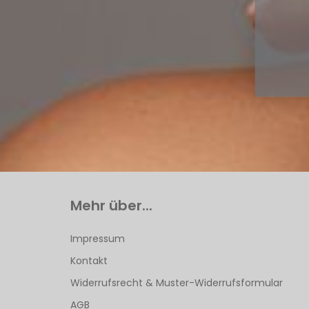
Mehr über...
Impressum
Kontakt
Widerrufsrecht & Muster-Widerrufsformular
AGB