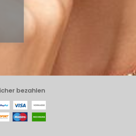
icher bezahlen