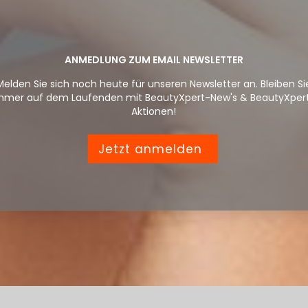
ANMEDLUNG ZUM EMAIL NEWSLETTER
Melden Sie sich noch heute für unseren Newsletter an. Bleiben Si
mmer auf dem Laufenden mit BeautyXpert-New's & BeautyXper
Aktionen!
Jetzt anmelden