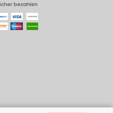
icher bezahlen