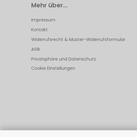
Mehr über...
Impressum
Kontakt
Widerrufsrecht & Muster-Widerrufsformular
AGB
Privatsphäre und Datenschutz
Cookie Einstellungen