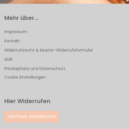
Mehr über...
Impressum
Kontakt
Widerrufsrecht & Muster-Widerrufsformular
AGB
Privatsphäre und Datenschutz
Cookie Einstellungen
Hier Widerrufen
VERTRAG WIDERRUFEN