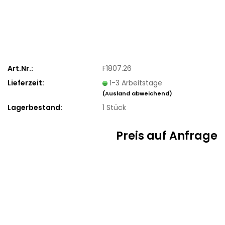
Art.Nr.:
F1807.26
Lieferzeit:
1-3 Arbeitstage
(Ausland abweichend)
Lagerbestand:
1
Stück
Preis auf Anfrage