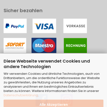
Sicher bezahlen
Diese Webseite verwendet Cookies und
andere Technologien
Wir verwenden Cookies und ähnliche Technologien, auch von
Drittanbietern, um die ordentliche Funktionsweise der Website
zu gewährleisten, die Nutzung unseres Angebotes zu
analysieren und Ihnen ein bestmögliches Einkaufserlebnis
bieten zu können. Weitere Informationen finden Sie in unserer
Datenschutzerklärung
.
Alle Akzeptieren