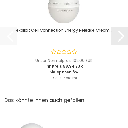
explicit Cell Connection Energy Release Cream...
Unser Normalpreis 102,00 EUR
Ihr Preis 98,94 EUR
Sie sparen 3%
1,98 EUR pro ml
Das könnte Ihnen auch gefallen: