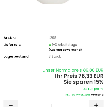
Art.Nr.:
L298
Lieferzeit:
1-3 Arbeitstage
(Ausland abweichend)
Lagerbestand:
3
Stück
Unser Normalpreis 89,80 EUR
Ihr Preis 76,33 EUR
Sie sparen 15%
1,53 EUR pro ml
inkl. 19% MwSt. zzgl.
Versand