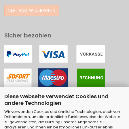
VERTRAG WIDERRUFEN
Sicher bezahlen
Diese Webseite verwendet Cookies und
andere Technologien
Wir verwenden Cookies und ähnliche Technologien, auch von
Drittanbietern, um die ordentliche Funktionsweise der Website
zu gewährleisten, die Nutzung unseres Angebotes zu
analysieren und Ihnen ein bestmögliches Einkaufserlebnis