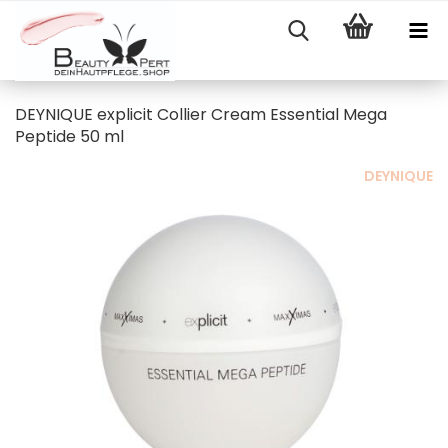
DEYNIQUE explicit Collier Cream Essential Mega
Peptide 50 ml
DEYNIQUE