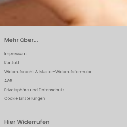
Mehr über...
Impressum
Kontakt
Widerrufsrecht & Muster-Widerrufsformular
AGB
Privatsphäre und Datenschutz
Cookie Einstellungen
Hier Widerrufen