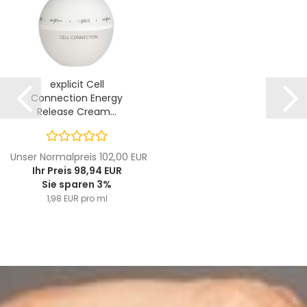
explicit Cell
Connection Energy
Release Cream...
Unser Normalpreis 102,00 EUR
Ihr Preis 98,94 EUR
Sie sparen 3%
1,98 EUR pro ml