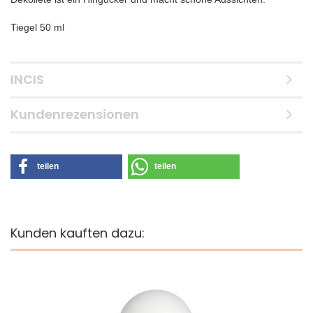
Tiegel 50 ml
INCIS
Kundenrezensionen
teilen
teilen
Kunden kauften dazu: