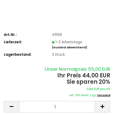
Art.Nr.:
41558
Lieferzeit:
1-3 Arbeitstage
(Ausland abweichend)
Lagerbestand:
3
Stück
Unser Normalpreis 55,00 EUR
Ihr Preis 44,00 EUR
Sie sparen 20%
0,88 EUR pro ml
inkl. 19% MwSt. zzgl.
Versand