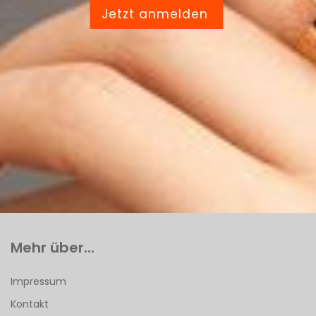
Jetzt anmelden
Mehr über...
Impressum
Kontakt