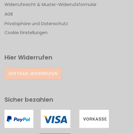
Widerrufsrecht & Muster-Widerrufsformular
AGB
Privatsphäre und Datenschutz
Cookie Einstellungen
Hier Widerrufen
VERTRAG WIDERRUFEN
Sicher bezahlen