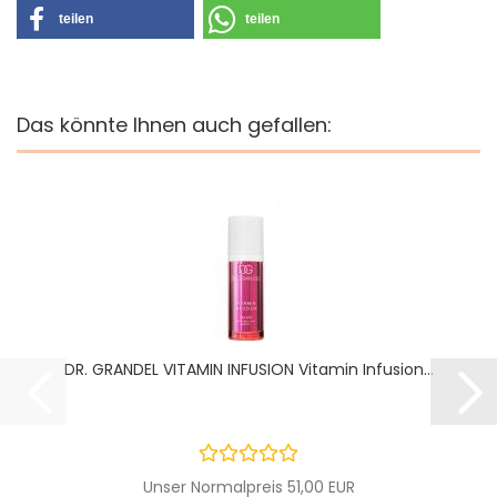
teilen
teilen
Das könnte Ihnen auch gefallen:
DR. GRANDEL VITAMIN INFUSION Vitamin Infusion...
Unser Normalpreis 51,00 EUR