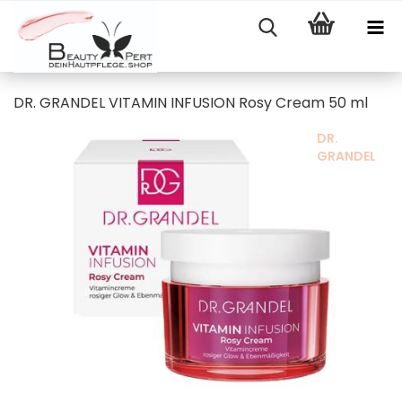
DR. GRANDEL VITAMIN INFUSION Rosy Cream 50 ml
DR.
GRANDEL