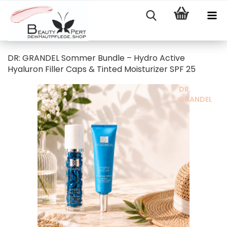
DR: GRANDEL Sommer Bundle – Hydro Active
Hyaluron Filler Caps & Tinted Moisturizer SPF 25
DR.
GRANDEL