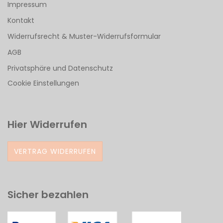
Impressum
Kontakt
Widerrufsrecht & Muster-Widerrufsformular
AGB
Privatsphäre und Datenschutz
Cookie Einstellungen
Hier Widerrufen
VERTRAG WIDERRUFEN
Sicher bezahlen