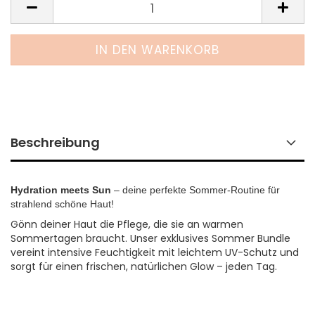
Beschreibung
Hydration meets Sun
– deine perfekte Sommer-Routine für
strahlend schöne Haut!
Gönn deiner Haut die Pflege, die sie an warmen
Sommertagen braucht. Unser exklusives Sommer Bundle
vereint intensive Feuchtigkeit mit leichtem UV-Schutz und
sorgt für einen frischen, natürlichen Glow – jeden Tag.