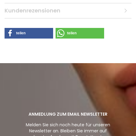
Kundenrezensionen
teilen
teilen
ANMEDLUNG ZUM EMAIL NEWSLETTER
Melden Sie sich noch heute für unseren
Newsletter an. Bleiben Sie immer auf