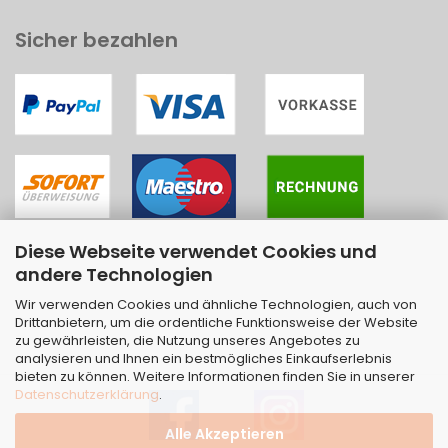
Sicher bezahlen
Diese Webseite verwendet Cookies und
andere Technologien
Wir verwenden Cookies und ähnliche Technologien, auch von
Drittanbietern, um die ordentliche Funktionsweise der Website
zu gewährleisten, die Nutzung unseres Angebotes zu
analysieren und Ihnen ein bestmögliches Einkaufserlebnis
bieten zu können. Weitere Informationen finden Sie in unserer
Datenschutzerklärung
.
Alle Akzeptieren