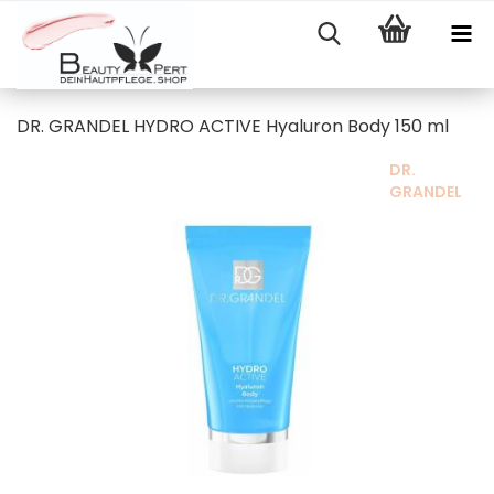
DR. GRANDEL HYDRO ACTIVE Hyaluron Body 150 ml
DR.
GRANDEL