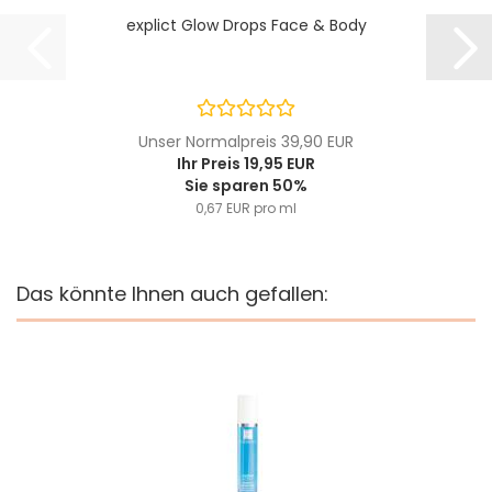
explict Glow Drops Face & Body
Unser Normalpreis 39,90 EUR
Ihr Preis 19,95 EUR
Sie sparen 50%
0,67 EUR pro ml
Das könnte Ihnen auch gefallen: