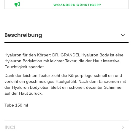
WOANDERS GÜNSTIGER?
Beschreibung
Hyaluron für den Körper: DR. GRANDEL Hyaluron Body ist eine
Hylauron Bodylotion mit leichter Textur, die der Haut intensive
Feuchtigkeit spendet.
Dank der leichten Textur zieht die Körperpflege schnell ein und
verleiht ein geschmeidiges Hautgefühl. Nach dem Eincremen mit
der Hyaluron Bodylotion bleibt ein schöner, dezenter Schimmer
auf der Haut zurück.
Tube 150 ml
INCI