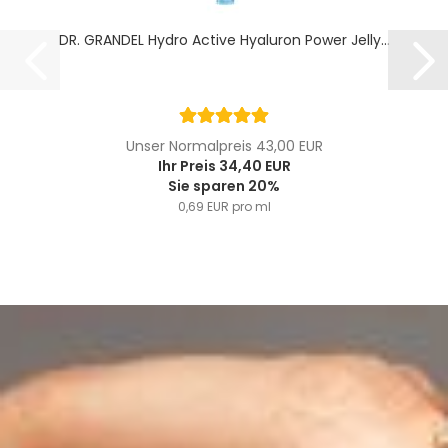
DR. GRANDEL Hydro Active Hyaluron Power Jelly...
Unser Normalpreis 43,00 EUR
Ihr Preis 34,40 EUR
Sie sparen 20%
0,69 EUR pro ml