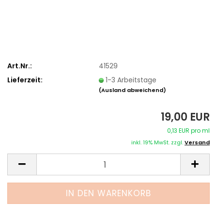
Art.Nr.:
41529
Lieferzeit:
1-3 Arbeitstage
(Ausland abweichend)
19,00 EUR
0,13 EUR pro ml
inkl. 19% MwSt. zzgl.
Versand