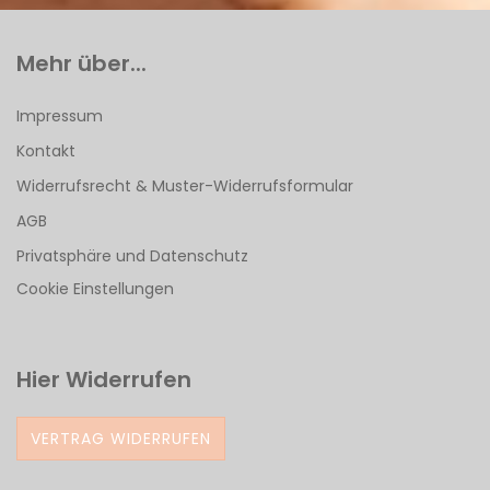
Mehr über...
Impressum
Kontakt
Widerrufsrecht & Muster-Widerrufsformular
AGB
Privatsphäre und Datenschutz
Cookie Einstellungen
Hier Widerrufen
VERTRAG WIDERRUFEN