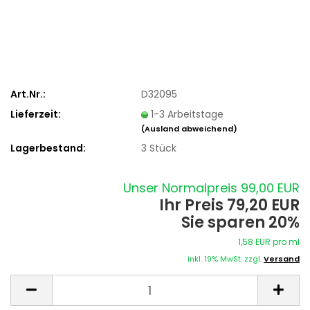
Art.Nr.:
D32095
Lieferzeit:
1-3 Arbeitstage
(Ausland abweichend)
Lagerbestand:
3
Stück
Unser Normalpreis 99,00 EUR
Ihr Preis 79,20 EUR
Sie sparen 20%
1,58 EUR pro ml
inkl. 19% MwSt. zzgl.
Versand