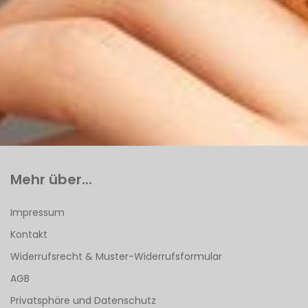
Mehr über...
Impressum
Kontakt
Widerrufsrecht & Muster-Widerrufsformular
AGB
Privatsphäre und Datenschutz