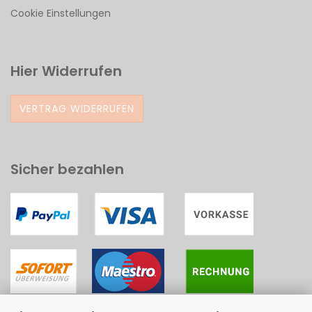
Cookie Einstellungen
Hier Widerrufen
VERTRAG WIDERRUFEN
Sicher bezahlen