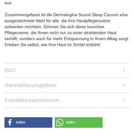
aus.
Zusammengefasst ist die Dermalogica Sound Sleep Cocoon eine
ausgezeichnete Wahl für alle, die ihre Hautpflegeroutine
aufwerten möchten. Gönnen Sie sich diese luxuriöse
Pflegecreme, die Ihnen nicht nur zu einer strahlenden Haut
verhilft, sondern auch für mehr Entspannung in Ihrem Alltag sorgt.
Erleben Sie selbst, wie Ihre Haut im Schlaf erblüht!
INCI
Herstellerangaben
Kundenrezensionen
teilen
teilen