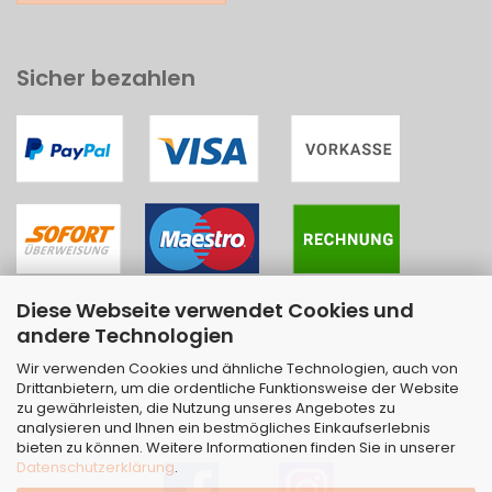
Sicher bezahlen
Diese Webseite verwendet Cookies und
andere Technologien
Wir verwenden Cookies und ähnliche Technologien, auch von
Drittanbietern, um die ordentliche Funktionsweise der Website
zu gewährleisten, die Nutzung unseres Angebotes zu
analysieren und Ihnen ein bestmögliches Einkaufserlebnis
bieten zu können. Weitere Informationen finden Sie in unserer
Datenschutzerklärung
.