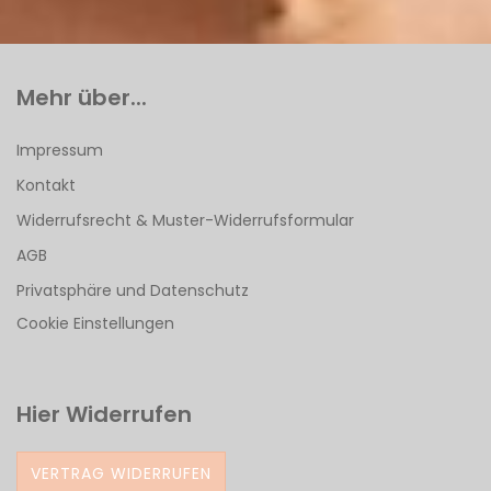
Mehr über...
Impressum
Kontakt
Widerrufsrecht & Muster-Widerrufsformular
AGB
Privatsphäre und Datenschutz
Cookie Einstellungen
Hier Widerrufen
VERTRAG WIDERRUFEN