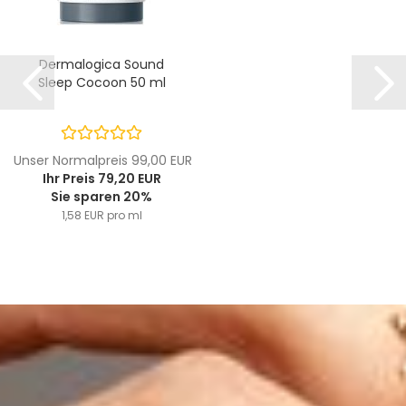
Dermalogica Sound
Sleep Cocoon 50 ml
Unser Normalpreis 99,00 EUR
Ihr Preis 79,20 EUR
Sie sparen 20%
1,58 EUR pro ml